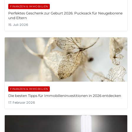
FINANZEN & IMMOBILIEN
Perfektes Geschenk zur Geburt 2026: Pucksack für Neugeborene
und Eltern
15. Juli 2026
FINANZEN & IMMOBILIEN
Die besten Tipps für Immobilieninvestitionen in 2026 entdecken
17. Februar 2026