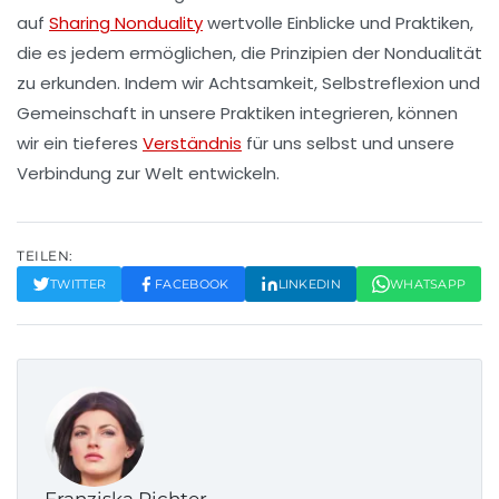
auf
Sharing Nonduality
wertvolle Einblicke und Praktiken,
die es jedem ermöglichen, die Prinzipien der Nondualität
zu erkunden. Indem wir Achtsamkeit, Selbstreflexion und
Gemeinschaft in unsere Praktiken integrieren, können
wir ein tieferes
Verständnis
für uns selbst und unsere
Verbindung zur Welt entwickeln.
TEILEN:
TWITTER
FACEBOOK
LINKEDIN
WHATSAPP