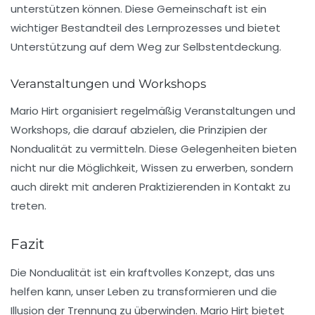
unterstützen können. Diese Gemeinschaft ist ein
wichtiger Bestandteil des Lernprozesses und bietet
Unterstützung auf dem Weg zur Selbstentdeckung.
Veranstaltungen und Workshops
Mario Hirt organisiert regelmäßig Veranstaltungen und
Workshops, die darauf abzielen, die Prinzipien der
Nondualität zu vermitteln. Diese Gelegenheiten bieten
nicht nur die Möglichkeit, Wissen zu erwerben, sondern
auch direkt mit anderen Praktizierenden in Kontakt zu
treten.
Fazit
Die Nondualität ist ein kraftvolles Konzept, das uns
helfen kann, unser Leben zu transformieren und die
Illusion der Trennung zu überwinden. Mario Hirt bietet