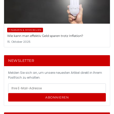
FINANZEN & IMMOBILIEN
Wie kann man effektiv Geld sparen trotz Inflation?
15. Oktober 2025
NEWSLETTER
Melden Sie sich an, um unsere neuesten Artikel direkt in Ihrem
Postfach zu erhalten.
ABONNIEREN