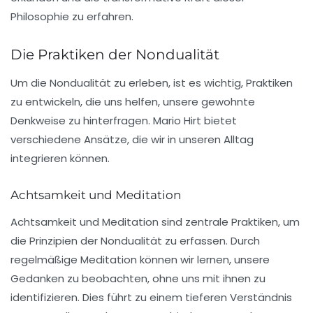
Philosophie zu erfahren.
Die Praktiken der Nondualität
Um die Nondualität zu erleben, ist es wichtig, Praktiken
zu entwickeln, die uns helfen, unsere gewohnte
Denkweise zu hinterfragen. Mario Hirt bietet
verschiedene Ansätze, die wir in unseren Alltag
integrieren können.
Achtsamkeit und Meditation
Achtsamkeit und Meditation sind zentrale Praktiken, um
die Prinzipien der Nondualität zu erfassen. Durch
regelmäßige Meditation können wir lernen, unsere
Gedanken zu beobachten, ohne uns mit ihnen zu
identifizieren. Dies führt zu einem tieferen Verständnis