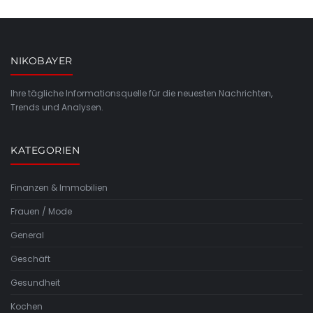
NIKOBAYER
Ihre tägliche Informationsquelle für die neuesten Nachrichten,
Trends und Analysen.
KATEGORIEN
Finanzen & Immobilien
Frauen / Mode
General
Geschäft
Gesundheit
Kochen