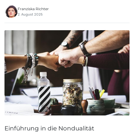
Franziska Richter
2. August 2025
Einführung in die Nondualität