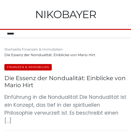
NIKOBAYER
Startseite
Finanzen & Immobilien
Die Essenz der Nondualität: Einblicke von Mario Hirt
FINANZEN & IMMOBILIEN
Die Essenz der Nondualität: Einblicke von
Mario Hirt
Einführung in die Nondualität Die Nondualität ist
ein Konzept, das tief in der spirituellen
Philosophie verwurzelt ist. Es beschreibt einen
[…]