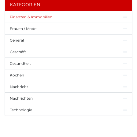
KATEGORIEN
Finanzen & Immobilien
Frauen / Mode
General
Geschäft
Gesundheit
Kochen
Nachricht
Nachrichten
Technologie