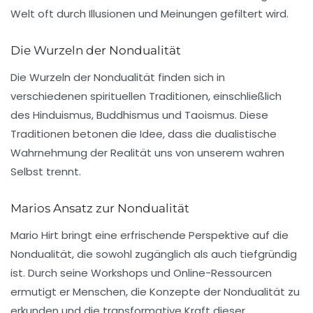
Welt oft durch Illusionen und Meinungen gefiltert wird.
Die Wurzeln der Nondualität
Die Wurzeln der Nondualität finden sich in
verschiedenen spirituellen Traditionen, einschließlich
des Hinduismus, Buddhismus und Taoismus. Diese
Traditionen betonen die Idee, dass die dualistische
Wahrnehmung der Realität uns von unserem wahren
Selbst trennt.
Marios Ansatz zur Nondualität
Mario Hirt bringt eine erfrischende Perspektive auf die
Nondualität, die sowohl zugänglich als auch tiefgründig
ist. Durch seine Workshops und Online-Ressourcen
ermutigt er Menschen, die Konzepte der Nondualität zu
erkunden und die transformative Kraft dieser