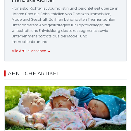
Franziska Richter
Franziska Richter ist Journalistin und berichtet seit über zehn
Jahren über die Schnittstellen von Finanzen, Immobilien,
Mode und Geschäft. Zu ihren behandelten Themen zählen
unter anderem Anlagestrategien für Kapitalanleger, die
wirtschaftliche Entwicklung des Luxussegments sowie
Unternehmensporträts aus der Mode- und
Immobilienbranche.
Alle Artikel ansehen →
ÄHNLICHE ARTIKEL