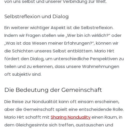
von uns selbst und unserer Verbindung zur Welt.
Selbstreflexion und Dialog
Ein weiterer wichtiger Aspekt ist die Selbstreflexion.
Indem wir Fragen stellen wie „Wer bin ich wirklich?“ oder
„Was ist das Wesen meiner Erfahrungen?“, können wir
die Schichten unseres Selbst entblättern. Mario Hirt
fördert den Dialog, um unterschiedliche Perspektiven zu
teilen und zu erkennen, dass unsere Wahrnehmungen
oft subjektiv sind.
Die Bedeutung der Gemeinschaft
Die Reise zur Nondualität kann oft einsam erscheinen,
aber die Gemeinschaft spielt eine entscheidende Rolle.
Mario Hirt schafft mit
Sharing Nonduality
einen Raum, in
dem Gleichgesinnte sich treffen, austauschen und