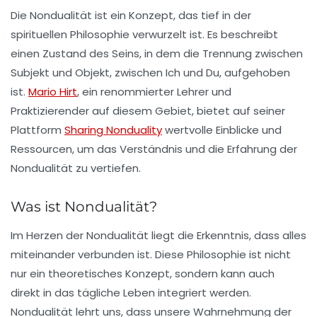
Die Nondualität ist ein Konzept, das tief in der
spirituellen Philosophie verwurzelt ist. Es beschreibt
einen Zustand des Seins, in dem die Trennung zwischen
Subjekt und Objekt, zwischen Ich und Du, aufgehoben
ist.
Mario Hirt
, ein renommierter Lehrer und
Praktizierender auf diesem Gebiet, bietet auf seiner
Plattform
Sharing Nonduality
wertvolle Einblicke und
Ressourcen, um das Verständnis und die Erfahrung der
Nondualität zu vertiefen.
Was ist Nondualität?
Im Herzen der Nondualität liegt die Erkenntnis, dass alles
miteinander verbunden ist. Diese Philosophie ist nicht
nur ein theoretisches Konzept, sondern kann auch
direkt in das tägliche Leben integriert werden.
Nondualität lehrt uns, dass unsere Wahrnehmung der