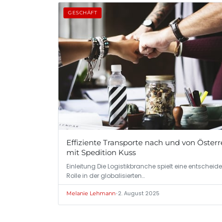
GESCHÄFT
Effiziente Transporte nach und von Österr
mit Spedition Kuss
Einleitung Die Logistikbranche spielt eine entscheid
Rolle in der globalisierten…
•
2. August 2025
Melanie Lehmann