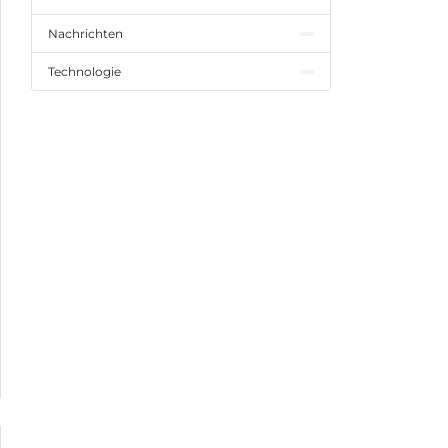
Nachrichten
Technologie