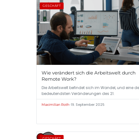
GESCHÄFT
Wie verändert sich die Arbeitswelt durch
Remote Work?
Die Arbeitswelt befindet sich im Wandel, und eine de
bedeutendsten Veränderungen des 21.
•
19. September 2025
Maximilian Roth
GESCHÄFT