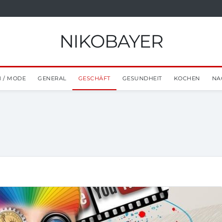
NIKOBAYER
 / MODE
GENERAL
GESCHÄFT
GESUNDHEIT
KOCHEN
NA