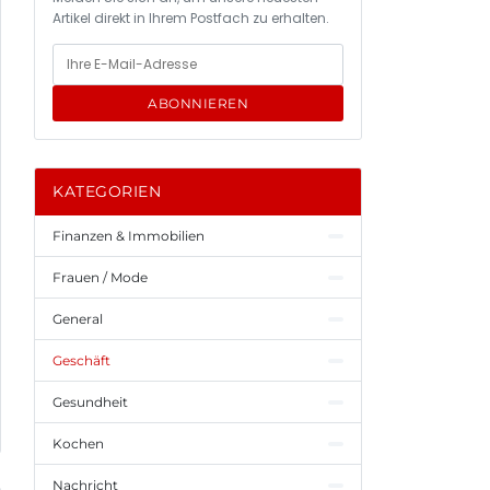
Artikel direkt in Ihrem Postfach zu erhalten.
ABONNIEREN
KATEGORIEN
Finanzen & Immobilien
Frauen / Mode
General
Geschäft
Gesundheit
Kochen
Nachricht