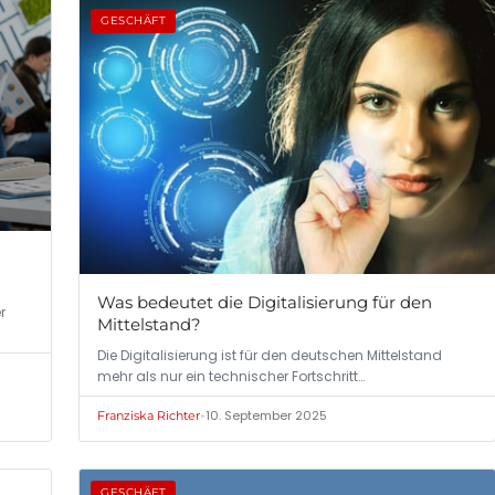
GESCHÄFT
Was bedeutet die Digitalisierung für den
r
Mittelstand?
Die Digitalisierung ist für den deutschen Mittelstand
mehr als nur ein technischer Fortschritt…
•
10. September 2025
Franziska Richter
GESCHÄFT