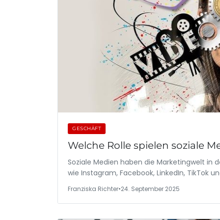
GESCHÄFT
Welche Rolle spielen soziale
Soziale Medien haben die Marketingwelt in 
wie Instagram, Facebook, LinkedIn, TikTok un
Franziska Richter
•
24. September 2025