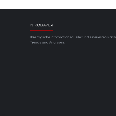
NIKOBAYER
Ihre tägliche Informationsquelle für die neuesten Nach
Trends und Analysen.