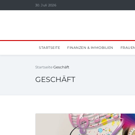
30. Juli 2026
STARTSEITE
FINANZEN & IMMOBILIEN
FRAUEN
Startseite
Geschäft
GESCHÄFT