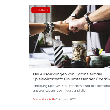
GESCHÄFT
Die Auswirkungen von Corona auf die
Spielewirtschaft: Ein umfassender Überbli
Einleitung Die COVID-19-Pandemie hat alle Bereiche
unseres Lebens beeinflusst, und die…
•
2. August 2025
Maximilian Roth