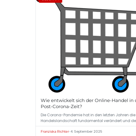
Wie entwickelt sich der Online-Handel in 
Post-Corona-Zeit?
Die Corona-Pandemie hat in den letzten Jahren die
Handelslandschaft fundamental verändert und d
•
4. September 2025
Franziska Richter