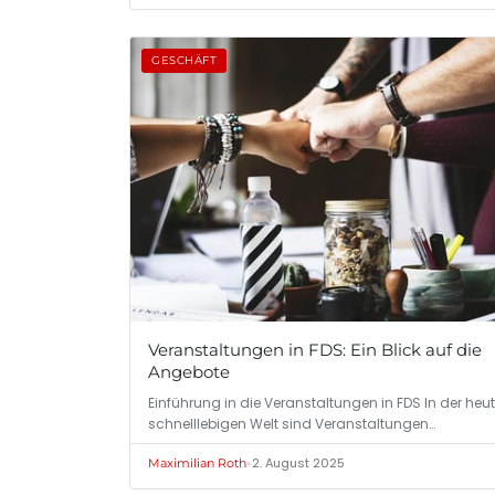
GESCHÄFT
Veranstaltungen in FDS: Ein Blick auf die
Angebote
Einführung in die Veranstaltungen in FDS In der heu
schnelllebigen Welt sind Veranstaltungen…
•
2. August 2025
Maximilian Roth