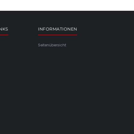
INKS
INFORMATIONEN
Seitenübersicht