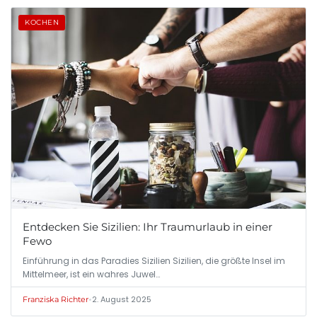
KOCHEN
Entdecken Sie Sizilien: Ihr Traumurlaub in einer
Fewo
Einführung in das Paradies Sizilien Sizilien, die größte Insel im
Mittelmeer, ist ein wahres Juwel…
•
2. August 2025
Franziska Richter