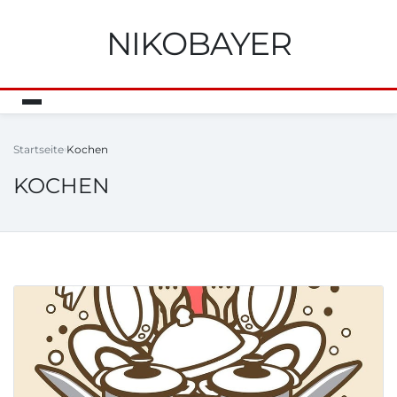
NIKOBAYER
Startseite
Kochen
KOCHEN