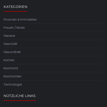
KATEGORIEN
Finanzen & Immobilien
Frauen / Mode
General
Geschäft
Gesundheit
Kochen
Nachricht
Nachrichten
Technologie
NÜTZLICHE LINKS