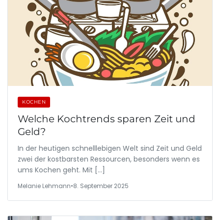
KOCHEN
Welche Kochtrends sparen Zeit und
Geld?
In der heutigen schnelllebigen Welt sind Zeit und Geld
zwei der kostbarsten Ressourcen, besonders wenn es
ums Kochen geht. Mit […]
Melanie Lehmann
•
8. September 2025