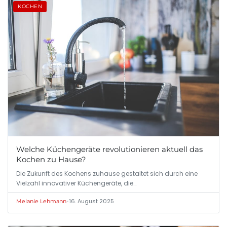
KOCHEN
Welche Küchengeräte revolutionieren aktuell das
Kochen zu Hause?
Die Zukunft des Kochens zuhause gestaltet sich durch eine
Vielzahl innovativer Küchengeräte, die…
•
16. August 2025
Melanie Lehmann