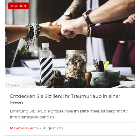
KOCHEN
Entdecken Sie Sizilien: Ihr Traumurlaub in einer
Fewo
Einleitung Sizilien, die größte Insel im Mittelmeer, ist bekannt für
ihre atemberaubenden…
•
2. August 2025
Maximilian Roth