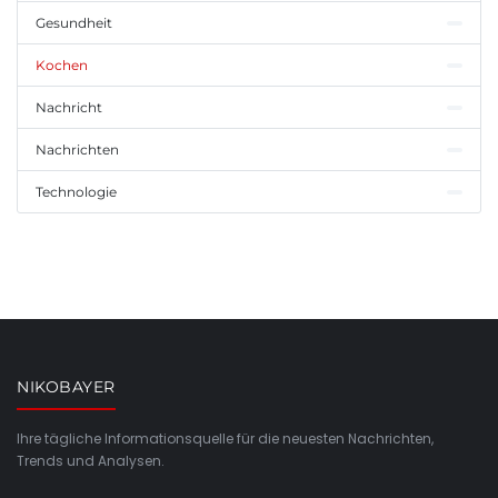
Gesundheit
Kochen
Nachricht
Nachrichten
Technologie
NIKOBAYER
Ihre tägliche Informationsquelle für die neuesten Nachrichten,
Trends und Analysen.