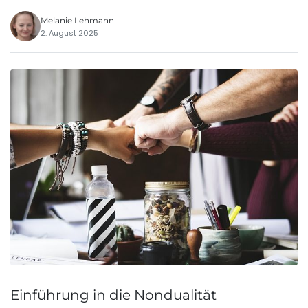
Melanie Lehmann
2. August 2025
Einführung in die Nondualität