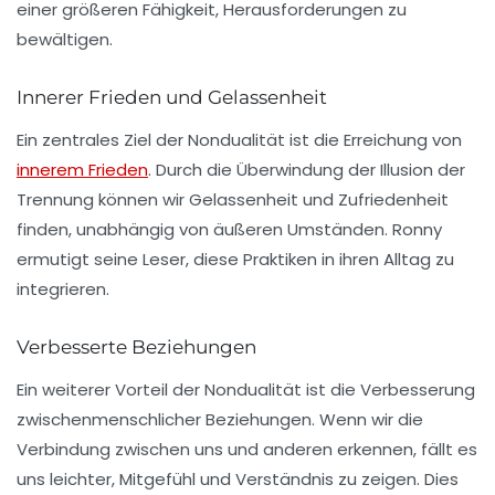
einer größeren Fähigkeit, Herausforderungen zu
bewältigen.
Innerer Frieden und Gelassenheit
Ein zentrales Ziel der Nondualität ist die Erreichung von
innerem Frieden
. Durch die Überwindung der Illusion der
Trennung können wir Gelassenheit und Zufriedenheit
finden, unabhängig von äußeren Umständen. Ronny
ermutigt seine Leser, diese Praktiken in ihren Alltag zu
integrieren.
Verbesserte Beziehungen
Ein weiterer Vorteil der Nondualität ist die Verbesserung
zwischenmenschlicher Beziehungen. Wenn wir die
Verbindung zwischen uns und anderen erkennen, fällt es
uns leichter, Mitgefühl und Verständnis zu zeigen. Dies