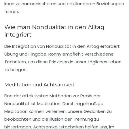
kann zu harmonischeren und erfüllenderen Beziehungen
führen.
Wie man Nondualität in den Alltag
integriert
Die Integration von Nondualität in den Alltag erfordert
Übung und Hingabe. Ronny empfiehlt verschiedene
Techniken, um diese Prinzipien in unser tägliches Leben
zu bringen.
Meditation und Achtsamkeit
Eine der effektivsten Methoden zur Praxis der
Nondualität ist Meditation. Durch regelmäßige
Meditation können wir lernen, unsere Gedanken zu
beobachten und die Illusion der Trennung zu
hinterfragen. Achtsamkeitstechniken helfen uns, im