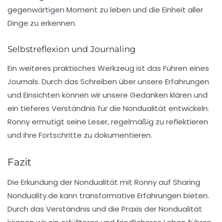
gegenwärtigen Moment zu leben und die Einheit aller
Dinge zu erkennen.
Selbstreflexion und Journaling
Ein weiteres praktisches Werkzeug ist das Führen eines
Journals. Durch das Schreiben über unsere Erfahrungen
und Einsichten können wir unsere Gedanken klären und
ein tieferes Verständnis für die Nondualität entwickeln.
Ronny ermutigt seine Leser, regelmäßig zu reflektieren
und ihre Fortschritte zu dokumentieren.
Fazit
Die Erkundung der Nondualität mit Ronny auf
Sharing
Nonduality.de
kann transformative Erfahrungen bieten.
Durch das Verständnis und die Praxis der Nondualität