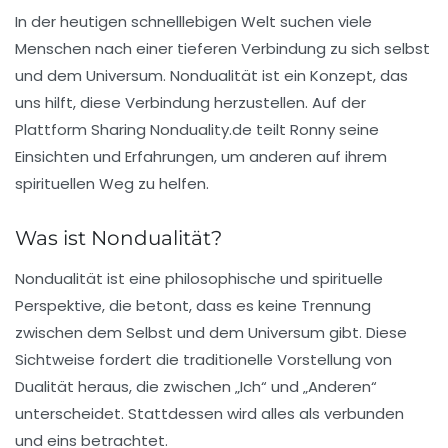
In der heutigen schnelllebigen Welt suchen viele
Menschen nach einer tieferen Verbindung zu sich selbst
und dem Universum. Nondualität ist ein Konzept, das
uns hilft, diese Verbindung herzustellen. Auf der
Plattform
Sharing Nonduality.de
teilt Ronny seine
Einsichten und Erfahrungen, um anderen auf ihrem
spirituellen Weg zu helfen.
Was ist Nondualität?
Nondualität ist eine philosophische und spirituelle
Perspektive, die betont, dass es keine Trennung
zwischen dem Selbst und dem Universum gibt. Diese
Sichtweise fordert die traditionelle Vorstellung von
Dualität heraus, die zwischen „Ich“ und „Anderen“
unterscheidet. Stattdessen wird alles als verbunden
und eins betrachtet.