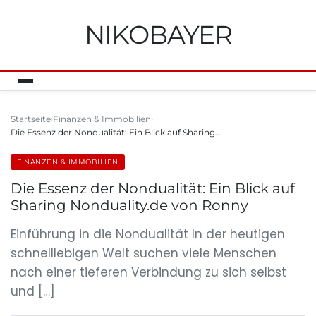
NIKOBAYER
Startseite
Finanzen & Immobilien
Die Essenz der Nondualität: Ein Blick auf Sharing…
FINANZEN & IMMOBILIEN
Die Essenz der Nondualität: Ein Blick auf
Sharing Nonduality.de von Ronny
Einführung in die Nondualität In der heutigen
schnelllebigen Welt suchen viele Menschen
nach einer tieferen Verbindung zu sich selbst
und […]