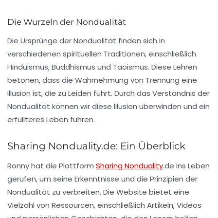
Die Wurzeln der Nondualität
Die Ursprünge der Nondualität finden sich in
verschiedenen spirituellen Traditionen, einschließlich
Hinduismus, Buddhismus und Taoismus. Diese Lehren
betonen, dass die Wahrnehmung von Trennung eine
Illusion ist, die zu Leiden führt. Durch das Verständnis der
Nondualität können wir diese Illusion überwinden und ein
erfüllteres Leben führen.
Sharing Nonduality.de: Ein Überblick
Ronny hat die Plattform
Sharing Nonduality
.de
ins Leben
gerufen, um seine Erkenntnisse und die Prinzipien der
Nondualität zu verbreiten. Die Website bietet eine
Vielzahl von Ressourcen, einschließlich Artikeln, Videos