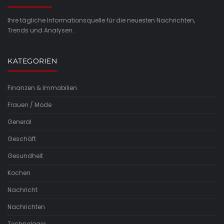
Ihre tägliche Informationsquelle für die neuesten Nachrichten,
Trends und Analysen.
KATEGORIEN
Finanzen & Immobilien
Frauen / Mode
General
Geschäft
Gesundheit
Kochen
Nachricht
Nachrichten
Technologie