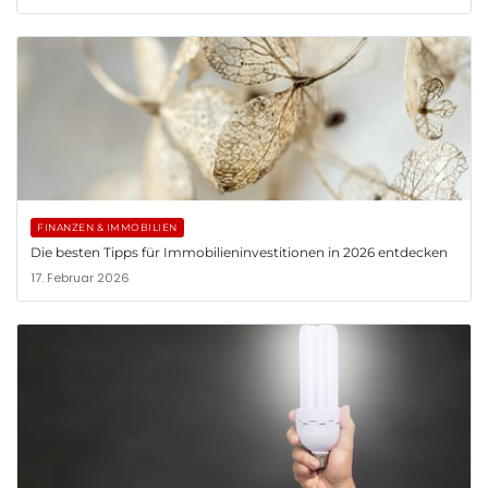
FINANZEN & IMMOBILIEN
Die besten Tipps für Immobilieninvestitionen in 2026 entdecken
17. Februar 2026