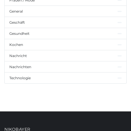
Frauen / Mode
General
Geschäft
Gesundheit
Kochen
Nachricht
Nachrichten
Technologie
NIKOBAYER