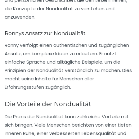
und persönlichen Geschichten, die den Lesern helfen,
die Konzepte der Nondualität zu verstehen und
anzuwenden.
Ronnys Ansatz zur Nondualität
Ronny verfolgt einen authentischen und zugänglichen
Ansatz, um komplexe Ideen zu erläutern. Er nutzt
einfache Sprache und alltägliche Beispiele, um die
Prinzipien der Nondualität verständlich zu machen. Dies
macht seine Inhalte für Menschen aller
Erfahrungsstufen zugänglich.
Die Vorteile der Nondualität
Die Praxis der Nondualität kann zahlreiche Vorteile mit
sich bringen. Viele Menschen berichten von einer tiefen
inneren Ruhe, einer verbesserten Lebensqualität und