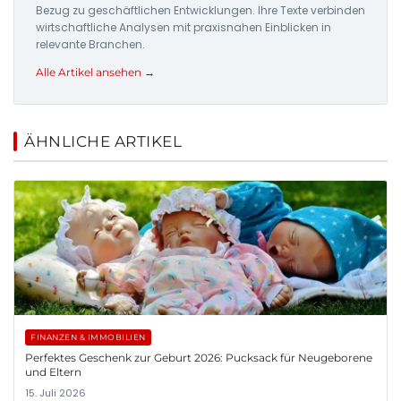
Bezug zu geschäftlichen Entwicklungen. Ihre Texte verbinden
wirtschaftliche Analysen mit praxisnahen Einblicken in
relevante Branchen.
Alle Artikel ansehen →
ÄHNLICHE ARTIKEL
FINANZEN & IMMOBILIEN
Perfektes Geschenk zur Geburt 2026: Pucksack für Neugeborene
und Eltern
15. Juli 2026