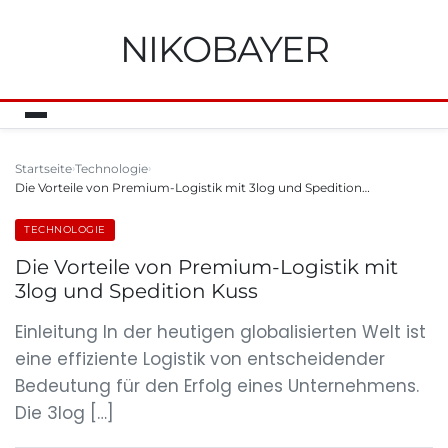
NIKOBAYER
Startseite
Technologie
Die Vorteile von Premium-Logistik mit 3log und Spedition…
TECHNOLOGIE
Die Vorteile von Premium-Logistik mit
3log und Spedition Kuss
Einleitung In der heutigen globalisierten Welt ist
eine effiziente Logistik von entscheidender
Bedeutung für den Erfolg eines Unternehmens.
Die 3log […]