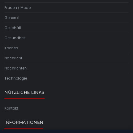
Frauen / Mode
General
Geschäft
Gesundheit
Kochen
Nachricht
Nachrichten
Technologie
NÜTZLICHE LINKS
Kontakt
INFORMATIONEN