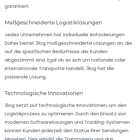
garantiert.
Maßgeschneiderte Logistiklösungen
Jedes Unternehmen hat individuelle Anforderungen.
Daher bietet 3log maßgeschneiderte Lösungen an, die
auf die spezifischen Bedürfnisse der Kunden
abgestimmt sind. Egal ob es sich um nationale oder
internationale Transporte handelt, 3log hat die
passende Lösung.
Technologische Innovationen
3log setzt auf technologische Innovationen, um den
Logistikprozess zu optimieren. Durch den Einsatz von
modernen Softwarelösungen und Tracking-Systemen
können Kunden jederzeit den Status ihrer Sendungen
einsehen. Dies erhöht die Transparenz und das