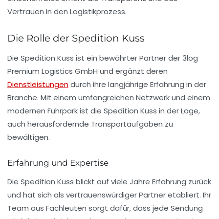
Vertrauen in den Logistikprozess.
Die Rolle der Spedition Kuss
Die
Spedition Kuss
ist ein bewährter Partner der 3log
Premium Logistics GmbH und ergänzt deren
Dienstleistungen
durch ihre langjährige Erfahrung in der
Branche. Mit einem umfangreichen Netzwerk und einem
modernen Fuhrpark ist die Spedition Kuss in der Lage,
auch herausfordernde Transportaufgaben zu
bewältigen.
Erfahrung und Expertise
Die Spedition Kuss blickt auf viele Jahre Erfahrung zurück
und hat sich als vertrauenswürdiger Partner etabliert. Ihr
Team aus Fachleuten sorgt dafür, dass jede Sendung