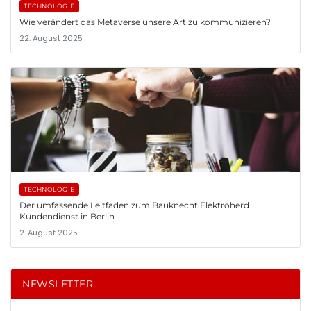
TECHNOLOGIE
Wie verändert das Metaverse unsere Art zu kommunizieren?
22. August 2025
TECHNOLOGIE
Der umfassende Leitfaden zum Bauknecht Elektroherd
Kundendienst in Berlin
2. August 2025
NEWSLETTER