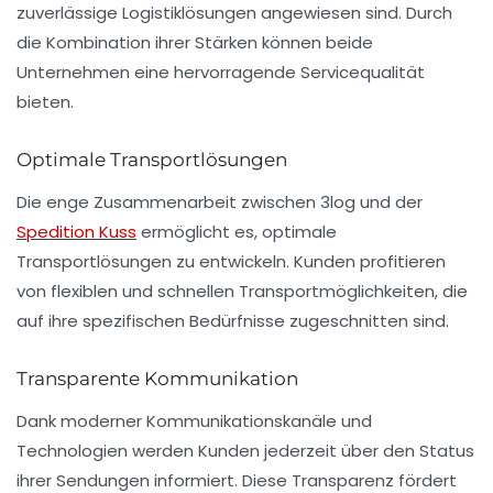
zuverlässige Logistiklösungen angewiesen sind. Durch
die Kombination ihrer Stärken können beide
Unternehmen eine hervorragende Servicequalität
bieten.
Optimale Transportlösungen
Die enge Zusammenarbeit zwischen 3log und der
Spedition Kuss
ermöglicht es, optimale
Transportlösungen zu entwickeln. Kunden profitieren
von flexiblen und schnellen Transportmöglichkeiten, die
auf ihre spezifischen Bedürfnisse zugeschnitten sind.
Transparente Kommunikation
Dank moderner Kommunikationskanäle und
Technologien werden Kunden jederzeit über den Status
ihrer Sendungen informiert. Diese Transparenz fördert