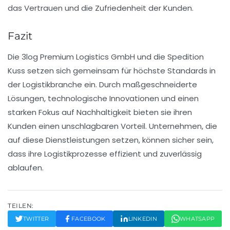
das Vertrauen und die Zufriedenheit der Kunden.
Fazit
Die
3log Premium Logistics GmbH
und die
Spedition
Kuss
setzen sich gemeinsam für höchste Standards in
der Logistikbranche ein. Durch maßgeschneiderte
Lösungen, technologische Innovationen und einen
starken Fokus auf Nachhaltigkeit bieten sie ihren
Kunden einen unschlagbaren Vorteil. Unternehmen, die
auf diese Dienstleistungen setzen, können sicher sein,
dass ihre Logistikprozesse effizient und zuverlässig
ablaufen.
TEILEN:
TWITTER
FACEBOOK
LINKEDIN
WHATSAPP