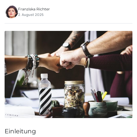
Franziska Richter
2. August 2025
Einleitung