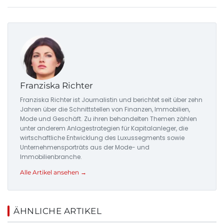
Franziska Richter
Franziska Richter ist Journalistin und berichtet seit über zehn
Jahren über die Schnittstellen von Finanzen, Immobilien,
Mode und Geschäft. Zu ihren behandelten Themen zählen
unter anderem Anlagestrategien für Kapitalanleger, die
wirtschaftliche Entwicklung des Luxussegments sowie
Unternehmensporträts aus der Mode- und
Immobilienbranche.
Alle Artikel ansehen →
ÄHNLICHE ARTIKEL