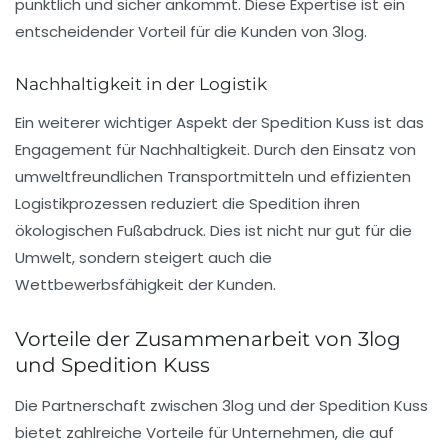
pünktlich und sicher ankommt. Diese Expertise ist ein
entscheidender Vorteil für die Kunden von 3log.
Nachhaltigkeit in der Logistik
Ein weiterer wichtiger Aspekt der Spedition Kuss ist das
Engagement für Nachhaltigkeit. Durch den Einsatz von
umweltfreundlichen Transportmitteln und effizienten
Logistikprozessen reduziert die Spedition ihren
ökologischen Fußabdruck. Dies ist nicht nur gut für die
Umwelt, sondern steigert auch die
Wettbewerbsfähigkeit der Kunden.
Vorteile der Zusammenarbeit von 3log
und Spedition Kuss
Die Partnerschaft zwischen 3log und der Spedition Kuss
bietet zahlreiche Vorteile für Unternehmen, die auf