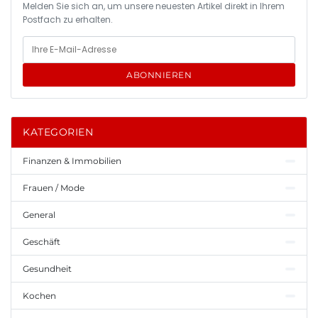
Melden Sie sich an, um unsere neuesten Artikel direkt in Ihrem
Postfach zu erhalten.
ABONNIEREN
KATEGORIEN
Finanzen & Immobilien
Frauen / Mode
General
Geschäft
Gesundheit
Kochen