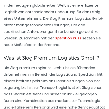
In der heutigen globalisierten Welt ist eine effiziente
Logistik von entscheidender Bedeutung für den Erfolg
eines Unternehmens. Die
3log Premium Logistics GmbH
bietet maßgeschneiderte Lösungen, um den
spezifischen Anforderungen ihrer Kunden gerecht zu
werden. Zusammen mit der
Spedition Kuss
setzen sie
neue Maßstäbe in der Branche.
Was ist 3log Premium Logistics GmbH?
Die
3log Premium Logistics GmbH
ist ein führendes
Unternehmen im Bereich der Logistik und Spedition. Mit
einem breiten Spektrum an Dienstleistungen, von der
Lagerung bis hin zur Transportlogistik, stellt 3log sicher,
dass Waren effizient und sicher an ihr Ziel gelangen.
Durch eine Kombination aus modernster Technologie
und erfahrenem Personal wird eine hohe Servicequalität