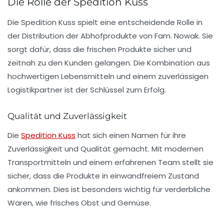
Die Rolle der Spedition Kuss
Die Spedition Kuss spielt eine entscheidende Rolle in
der Distribution der Abhofprodukte von Fam. Nowak. Sie
sorgt dafür, dass die frischen Produkte sicher und
zeitnah zu den Kunden gelangen. Die Kombination aus
hochwertigen Lebensmitteln und einem zuverlässigen
Logistikpartner ist der Schlüssel zum Erfolg.
Qualität und Zuverlässigkeit
Die
Spedition Kuss
hat sich einen Namen für ihre
Zuverlässigkeit und Qualität gemacht. Mit modernen
Transportmitteln und einem erfahrenen Team stellt sie
sicher, dass die Produkte in einwandfreiem Zustand
ankommen. Dies ist besonders wichtig für verderbliche
Waren, wie frisches Obst und Gemüse.