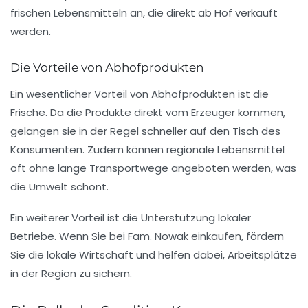
frischen Lebensmitteln an, die direkt ab Hof verkauft
werden.
Die Vorteile von Abhofprodukten
Ein wesentlicher Vorteil von Abhofprodukten ist die
Frische. Da die Produkte direkt vom Erzeuger kommen,
gelangen sie in der Regel schneller auf den Tisch des
Konsumenten. Zudem können regionale Lebensmittel
oft ohne lange Transportwege angeboten werden, was
die Umwelt schont.
Ein weiterer Vorteil ist die Unterstützung lokaler
Betriebe. Wenn Sie bei Fam. Nowak einkaufen, fördern
Sie die lokale Wirtschaft und helfen dabei, Arbeitsplätze
in der Region zu sichern.