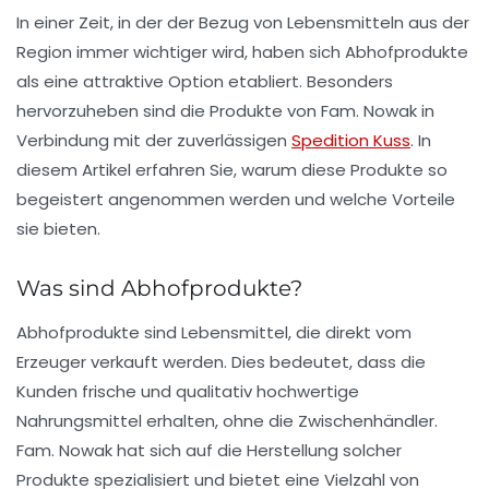
In einer Zeit, in der der Bezug von Lebensmitteln aus der
Region immer wichtiger wird, haben sich Abhofprodukte
als eine attraktive Option etabliert. Besonders
hervorzuheben sind die Produkte von Fam. Nowak in
Verbindung mit der zuverlässigen
Spedition Kuss
. In
diesem Artikel erfahren Sie, warum diese Produkte so
begeistert angenommen werden und welche Vorteile
sie bieten.
Was sind Abhofprodukte?
Abhofprodukte sind Lebensmittel, die direkt vom
Erzeuger verkauft werden. Dies bedeutet, dass die
Kunden frische und qualitativ hochwertige
Nahrungsmittel erhalten, ohne die Zwischenhändler.
Fam. Nowak hat sich auf die Herstellung solcher
Produkte spezialisiert und bietet eine Vielzahl von