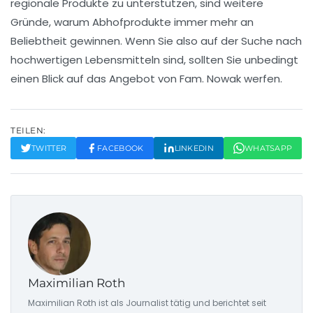
regionale Produkte zu unterstützen, sind weitere
Gründe, warum Abhofprodukte immer mehr an
Beliebtheit gewinnen. Wenn Sie also auf der Suche nach
hochwertigen Lebensmitteln sind, sollten Sie unbedingt
einen Blick auf das Angebot von Fam. Nowak werfen.
TEILEN:
TWITTER
FACEBOOK
LINKEDIN
WHATSAPP
Maximilian Roth
Maximilian Roth ist als Journalist tätig und berichtet seit