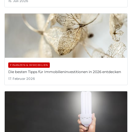
15. Juli 2026
FINANZEN & IMMOBILIEN
Die besten Tipps für Immobilieninvestitionen in 2026 entdecken
17. Februar 2026