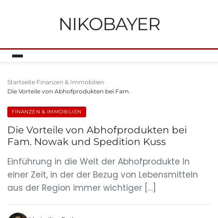
NIKOBAYER
Startseite
Finanzen & Immobilien
Die Vorteile von Abhofprodukten bei Fam.
FINANZEN & IMMOBILIEN
Die Vorteile von Abhofprodukten bei
Fam. Nowak und Spedition Kuss
Einführung in die Welt der Abhofprodukte In
einer Zeit, in der der Bezug von Lebensmitteln
aus der Region immer wichtiger […]