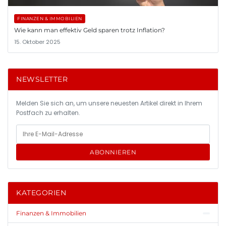
FINANZEN & IMMOBILIEN
Wie kann man effektiv Geld sparen trotz Inflation?
15. Oktober 2025
NEWSLETTER
Melden Sie sich an, um unsere neuesten Artikel direkt in Ihrem
Postfach zu erhalten.
ABONNIEREN
KATEGORIEN
Finanzen & Immobilien