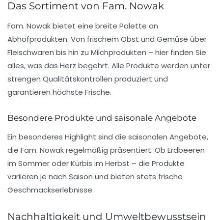
Das Sortiment von Fam. Nowak
Fam. Nowak bietet eine breite Palette an
Abhofprodukten. Von frischem Obst und Gemüse über
Fleischwaren bis hin zu Milchprodukten – hier finden Sie
alles, was das Herz begehrt. Alle Produkte werden unter
strengen Qualitätskontrollen produziert und
garantieren höchste Frische.
Besondere Produkte und saisonale Angebote
Ein besonderes Highlight sind die saisonalen Angebote,
die Fam. Nowak regelmäßig präsentiert. Ob Erdbeeren
im Sommer oder Kürbis im Herbst – die Produkte
variieren je nach Saison und bieten stets frische
Geschmackserlebnisse.
Nachhaltigkeit und Umweltbewusstsein