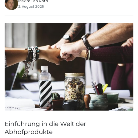
Maximilian Roth
2. August 2025
Einführung in die Welt der
Abhofprodukte