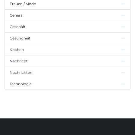
Frauen / Mode
General
Geschäft
Gesundheit
Kochen
Nachricht
Nachrichten
Technologie