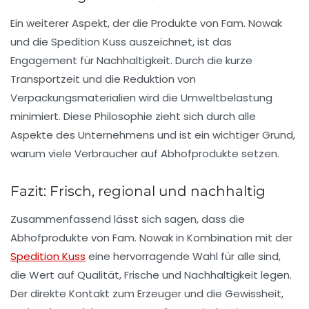
Ein weiterer Aspekt, der die Produkte von Fam. Nowak
und die Spedition Kuss auszeichnet, ist das
Engagement für Nachhaltigkeit. Durch die kurze
Transportzeit und die Reduktion von
Verpackungsmaterialien wird die Umweltbelastung
minimiert. Diese Philosophie zieht sich durch alle
Aspekte des Unternehmens und ist ein wichtiger Grund,
warum viele Verbraucher auf Abhofprodukte setzen.
Fazit: Frisch, regional und nachhaltig
Zusammenfassend lässt sich sagen, dass die
Abhofprodukte von Fam. Nowak in Kombination mit der
Spedition Kuss
eine hervorragende Wahl für alle sind,
die Wert auf Qualität, Frische und Nachhaltigkeit legen.
Der direkte Kontakt zum Erzeuger und die Gewissheit,