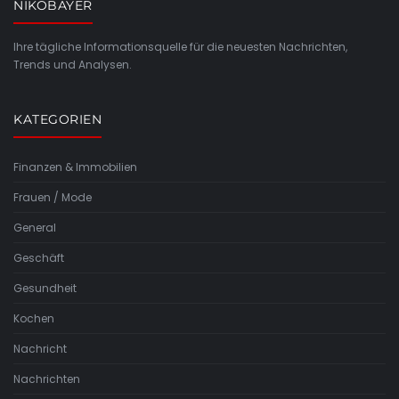
NIKOBAYER
Ihre tägliche Informationsquelle für die neuesten Nachrichten,
Trends und Analysen.
KATEGORIEN
Finanzen & Immobilien
Frauen / Mode
General
Geschäft
Gesundheit
Kochen
Nachricht
Nachrichten