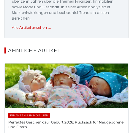
über zehn Jahren über die Themen Finanzen, Immobilien
sowie Mode und Geschäft. In seiner Arbeit analysiert er
Marktentwicklungen und beobachtet Trends in diesen
Bereichen.
Alle Artikel ansehen →
ÄHNLICHE ARTIKEL
FINANZEN & IMMOBILIEN
Perfektes Geschenk zur Geburt 2026: Pucksack für Neugeborene
und Eltern