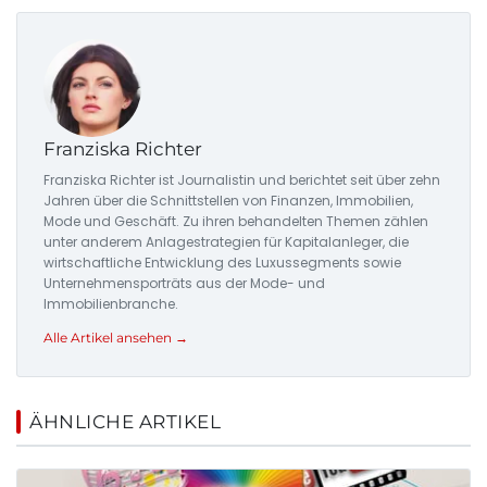
Franziska Richter
Franziska Richter ist Journalistin und berichtet seit über zehn
Jahren über die Schnittstellen von Finanzen, Immobilien,
Mode und Geschäft. Zu ihren behandelten Themen zählen
unter anderem Anlagestrategien für Kapitalanleger, die
wirtschaftliche Entwicklung des Luxussegments sowie
Unternehmensporträts aus der Mode- und
Immobilienbranche.
Alle Artikel ansehen →
ÄHNLICHE ARTIKEL