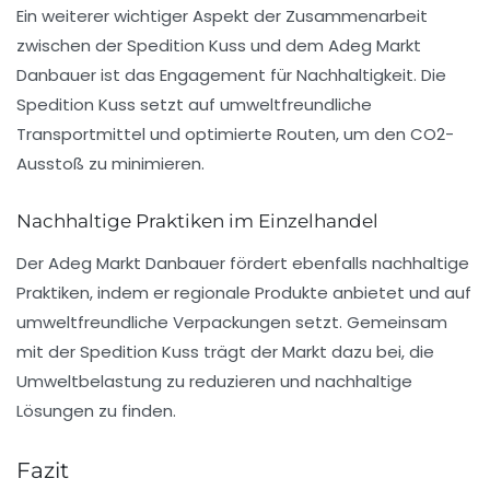
Ein weiterer wichtiger Aspekt der Zusammenarbeit
zwischen der Spedition Kuss und dem Adeg Markt
Danbauer ist das Engagement für Nachhaltigkeit. Die
Spedition Kuss setzt auf umweltfreundliche
Transportmittel und optimierte Routen, um den CO2-
Ausstoß zu minimieren.
Nachhaltige Praktiken im Einzelhandel
Der Adeg Markt Danbauer fördert ebenfalls nachhaltige
Praktiken, indem er regionale Produkte anbietet und auf
umweltfreundliche Verpackungen setzt. Gemeinsam
mit der Spedition Kuss trägt der Markt dazu bei, die
Umweltbelastung zu reduzieren und nachhaltige
Lösungen zu finden.
Fazit