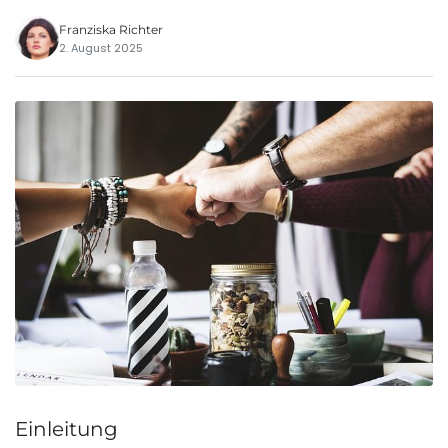
Franziska Richter
2. August 2025
Einleitung