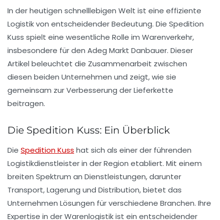
In der heutigen schnelllebigen Welt ist eine effiziente
Logistik von entscheidender Bedeutung. Die
Spedition
Kuss
spielt eine wesentliche Rolle im Warenverkehr,
insbesondere für den
Adeg Markt Danbauer
. Dieser
Artikel beleuchtet die Zusammenarbeit zwischen
diesen beiden Unternehmen und zeigt, wie sie
gemeinsam zur Verbesserung der Lieferkette
beitragen.
Die Spedition Kuss: Ein Überblick
Die
Spedition Kuss
hat sich als einer der führenden
Logistikdienstleister in der Region etabliert. Mit einem
breiten Spektrum an Dienstleistungen, darunter
Transport, Lagerung und Distribution, bietet das
Unternehmen Lösungen für verschiedene Branchen. Ihre
Expertise in der Warenlogistik ist ein entscheidender