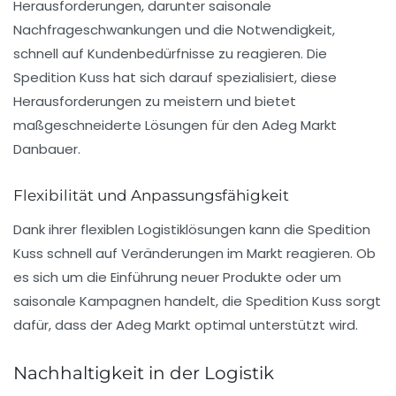
Herausforderungen, darunter saisonale
Nachfrageschwankungen und die Notwendigkeit,
schnell auf Kundenbedürfnisse zu reagieren. Die
Spedition Kuss hat sich darauf spezialisiert, diese
Herausforderungen zu meistern und bietet
maßgeschneiderte Lösungen für den Adeg Markt
Danbauer.
Flexibilität und Anpassungsfähigkeit
Dank ihrer flexiblen Logistiklösungen kann die Spedition
Kuss schnell auf Veränderungen im Markt reagieren. Ob
es sich um die Einführung neuer Produkte oder um
saisonale Kampagnen handelt, die Spedition Kuss sorgt
dafür, dass der Adeg Markt optimal unterstützt wird.
Nachhaltigkeit in der Logistik