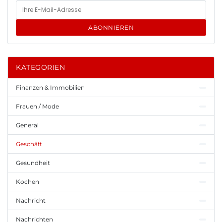
ABONNIEREN
KATEGORIEN
Finanzen & Immobilien
Frauen / Mode
General
Geschäft
Gesundheit
Kochen
Nachricht
Nachrichten