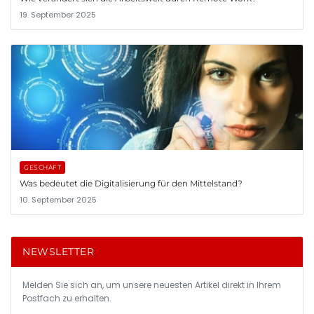
19. September 2025
GESCHÄFT
Was bedeutet die Digitalisierung für den Mittelstand?
10. September 2025
NEWSLETTER
Melden Sie sich an, um unsere neuesten Artikel direkt in Ihrem
Postfach zu erhalten.