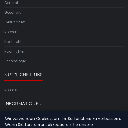
General
Geschäft
Gesundheit
Kochen
Nachricht
Nachrichten
Technologie
NÜTZLICHE LINKS
Kontakt
INFORMATIONEN
Wir verwenden Cookies, um Ihr Surferlebnis zu verbessern.
Seitenübersicht
Wenn Sie fortfahren, akzeptieren Sie unsere