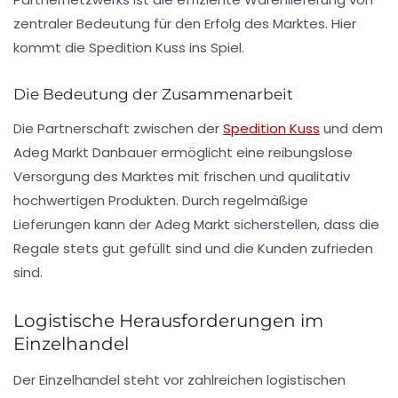
zentraler Bedeutung für den Erfolg des Marktes. Hier
kommt die Spedition Kuss ins Spiel.
Die Bedeutung der Zusammenarbeit
Die Partnerschaft zwischen der
Spedition Kuss
und dem
Adeg Markt Danbauer ermöglicht eine reibungslose
Versorgung des Marktes mit frischen und qualitativ
hochwertigen Produkten. Durch regelmäßige
Lieferungen kann der Adeg Markt sicherstellen, dass die
Regale stets gut gefüllt sind und die Kunden zufrieden
sind.
Logistische Herausforderungen im
Einzelhandel
Der Einzelhandel steht vor zahlreichen logistischen