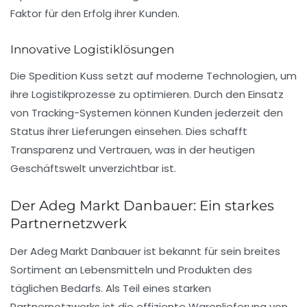
Faktor für den Erfolg ihrer Kunden.
Innovative Logistiklösungen
Die Spedition Kuss setzt auf moderne Technologien, um
ihre Logistikprozesse zu optimieren. Durch den Einsatz
von Tracking-Systemen können Kunden jederzeit den
Status ihrer Lieferungen einsehen. Dies schafft
Transparenz und Vertrauen, was in der heutigen
Geschäftswelt unverzichtbar ist.
Der Adeg Markt Danbauer: Ein starkes
Partnernetzwerk
Der
Adeg Markt Danbauer
ist bekannt für sein breites
Sortiment an Lebensmitteln und Produkten des
täglichen Bedarfs. Als Teil eines starken
Partnernetzwerks ist die effiziente Warenlieferung von