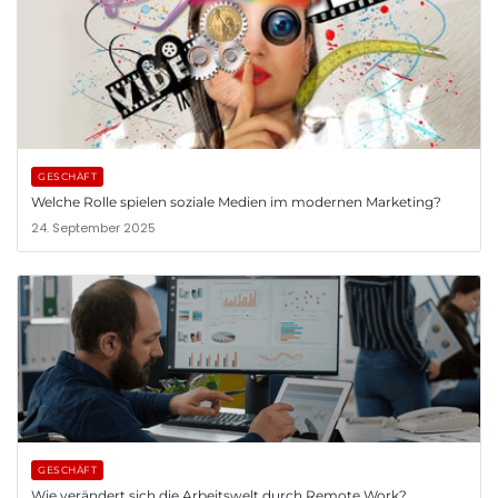
GESCHÄFT
Welche Rolle spielen soziale Medien im modernen Marketing?
24. September 2025
GESCHÄFT
Wie verändert sich die Arbeitswelt durch Remote Work?