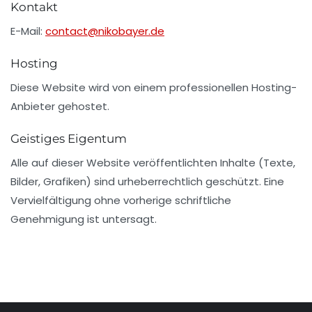
Kontakt
E-Mail:
contact@nikobayer.de
Hosting
Diese Website wird von einem professionellen Hosting-
Anbieter gehostet.
Geistiges Eigentum
Alle auf dieser Website veröffentlichten Inhalte (Texte,
Bilder, Grafiken) sind urheberrechtlich geschützt. Eine
Vervielfältigung ohne vorherige schriftliche
Genehmigung ist untersagt.