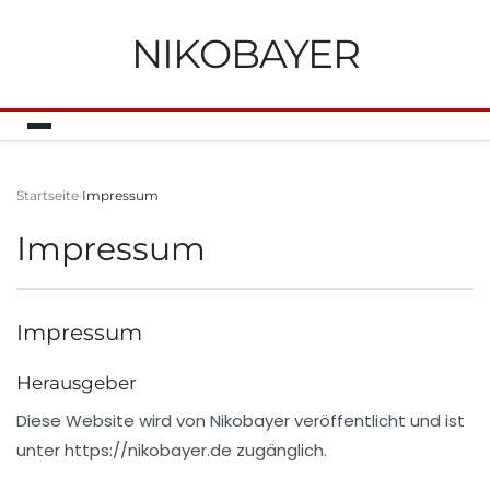
NIKOBAYER
Startseite
Impressum
Impressum
Impressum
Herausgeber
Diese Website wird von
Nikobayer
veröffentlicht und ist
unter
https://nikobayer.de
zugänglich.