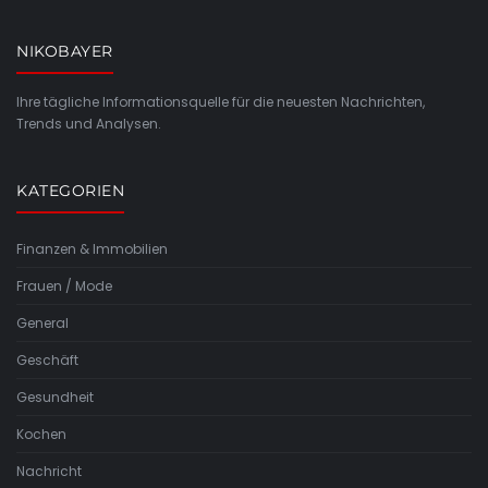
NIKOBAYER
Ihre tägliche Informationsquelle für die neuesten Nachrichten,
Trends und Analysen.
KATEGORIEN
Finanzen & Immobilien
Frauen / Mode
General
Geschäft
Gesundheit
Kochen
Nachricht