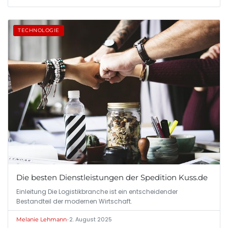
TECHNOLOGIE
Die besten Dienstleistungen der Spedition Kuss.de
Einleitung Die Logistikbranche ist ein entscheidender
Bestandteil der modernen Wirtschaft.
•
2. August 2025
Melanie Lehmann