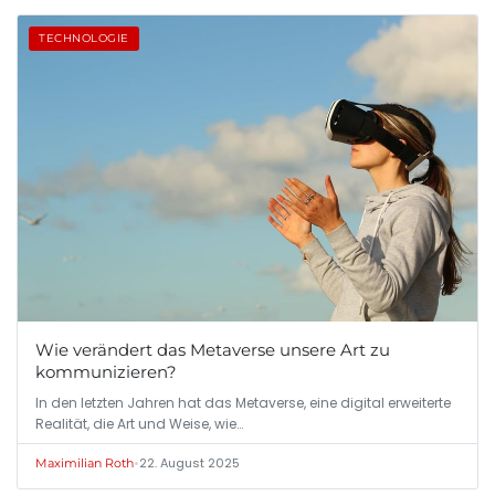
TECHNOLOGIE
Wie verändert das Metaverse unsere Art zu
kommunizieren?
In den letzten Jahren hat das Metaverse, eine digital erweiterte
Realität, die Art und Weise, wie…
•
22. August 2025
Maximilian Roth