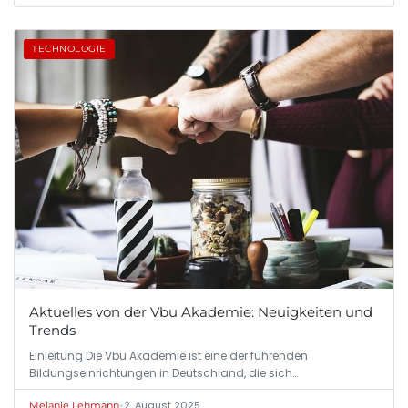
TECHNOLOGIE
Aktuelles von der Vbu Akademie: Neuigkeiten und
Trends
Einleitung Die Vbu Akademie ist eine der führenden
Bildungseinrichtungen in Deutschland, die sich…
•
2. August 2025
Melanie Lehmann