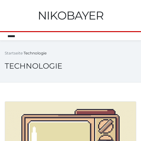
NIKOBAYER
Startseite
Technologie
TECHNOLOGIE