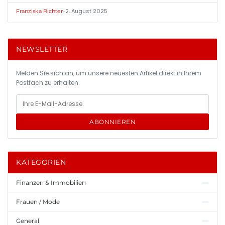
•
2. August 2025
Franziska Richter
NEWSLETTER
Melden Sie sich an, um unsere neuesten Artikel direkt in Ihrem
Postfach zu erhalten.
ABONNIEREN
KATEGORIEN
Finanzen & Immobilien
Frauen / Mode
General