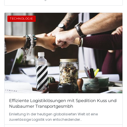
TECHNOLOGIE
Effiziente Logistiklösungen mit Spedition Kuss und
Nusbaumer Transportgesmbh
Einleitung In der heutigen globalisierten Welt ist eine
zuverlässige Logistik von entscheidender…