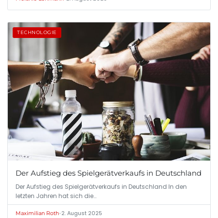
TECHNOLOGIE
Der Aufstieg des Spielgerätverkaufs in Deutschland
Der Aufstieg des Spielgerätverkaufs in Deutschland In den
letzten Jahren hat sich die…
•
2. August 2025
Maximilian Roth