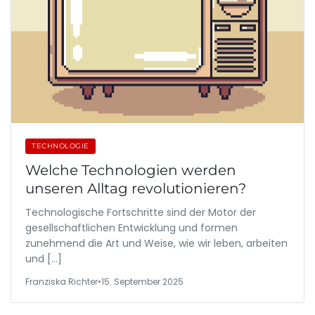
TECHNOLOGIE
Welche Technologien werden
unseren Alltag revolutionieren?
Technologische Fortschritte sind der Motor der
gesellschaftlichen Entwicklung und formen
zunehmend die Art und Weise, wie wir leben, arbeiten
und […]
Franziska Richter
•
15. September 2025