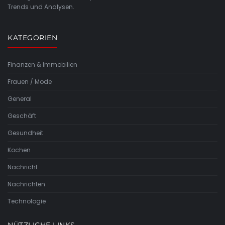
Trends und Analysen.
KATEGORIEN
Finanzen & Immobilien
Frauen / Mode
General
Geschäft
Gesundheit
Kochen
Nachricht
Nachrichten
Technologie