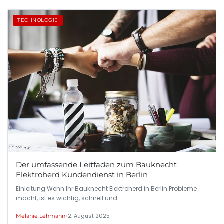
TECHNOLOGIE
Der umfassende Leitfaden zum Bauknecht
Elektroherd Kundendienst in Berlin
Einleitung Wenn Ihr Bauknecht Elektroherd in Berlin Probleme
macht, ist es wichtig, schnell und…
•
2. August 2025
Melanie Lehmann