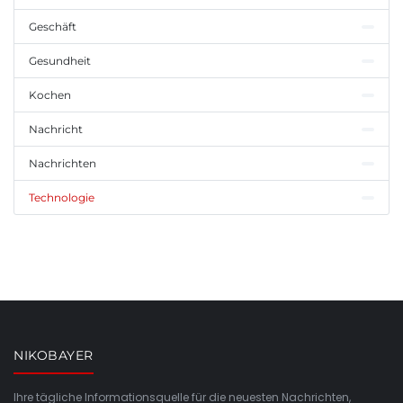
Geschäft
Gesundheit
Kochen
Nachricht
Nachrichten
Technologie
NIKOBAYER
Ihre tägliche Informationsquelle für die neuesten Nachrichten,