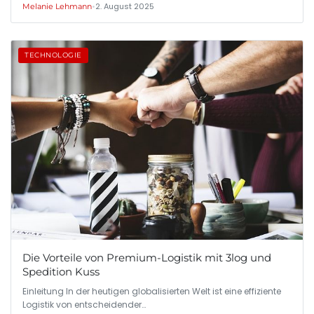
•
2. August 2025
Melanie Lehmann
TECHNOLOGIE
Die Vorteile von Premium-Logistik mit 3log und
Spedition Kuss
Einleitung In der heutigen globalisierten Welt ist eine effiziente
Logistik von entscheidender…