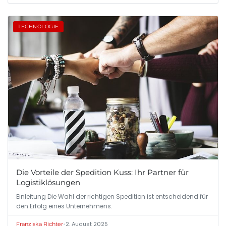
TECHNOLOGIE
Die Vorteile der Spedition Kuss: Ihr Partner für
Logistiklösungen
Einleitung Die Wahl der richtigen Spedition ist entscheidend für
den Erfolg eines Unternehmens.
•
2. August 2025
Franziska Richter