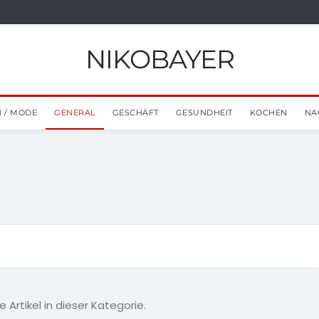
NIKOBAYER
 / MODE
GENERAL
GESCHÄFT
GESUNDHEIT
KOCHEN
NA
e Artikel in dieser Kategorie.