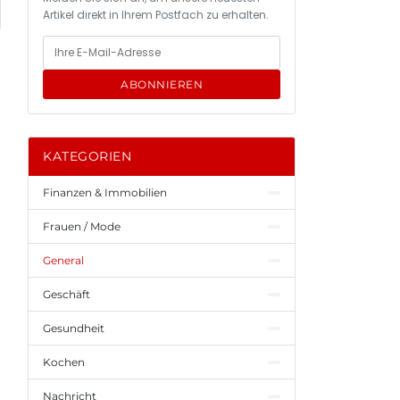
Artikel direkt in Ihrem Postfach zu erhalten.
ABONNIEREN
KATEGORIEN
Finanzen & Immobilien
Frauen / Mode
General
Geschäft
Gesundheit
Kochen
Nachricht