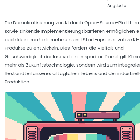
Angebote
Die Demokratisierung von KI durch Open-Source-Plattfor
sowie sinkende Implementierungsbarrieren ermöglichen e
auch kleineren Unternehmen und Start-ups, innovative KI-
Produkte zu entwickeln. Dies fördert die Vielfalt und
Geschwindigkeit der Innovationen spürbar. Damit gilt KI ni
mehr als Zukunftstechnologie, sondern wird zum integrale
Bestandteil unseres alltäglichen Lebens und der industriel
Produktion.