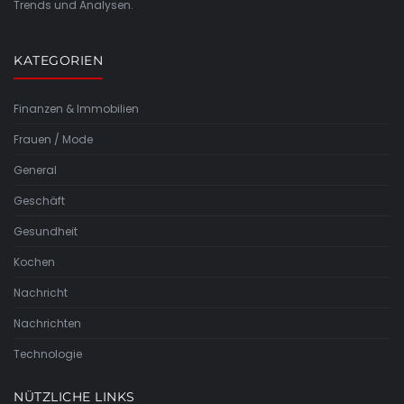
Trends und Analysen.
KATEGORIEN
Finanzen & Immobilien
Frauen / Mode
General
Geschäft
Gesundheit
Kochen
Nachricht
Nachrichten
Technologie
NÜTZLICHE LINKS