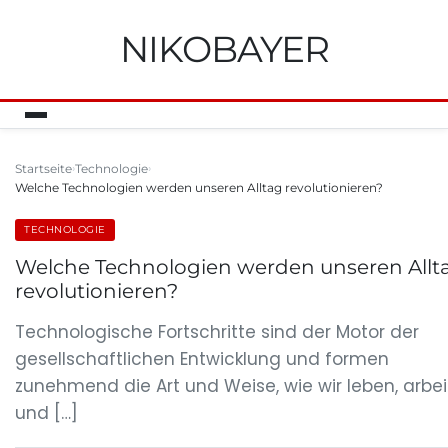
NIKOBAYER
Startseite
Technologie
Welche Technologien werden unseren Alltag revolutionieren?
TECHNOLOGIE
Welche Technologien werden unseren Allt
revolutionieren?
Technologische Fortschritte sind der Motor der
gesellschaftlichen Entwicklung und formen
zunehmend die Art und Weise, wie wir leben, arbe
und […]