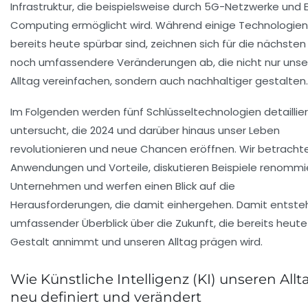
Infrastruktur, die beispielsweise durch 5G-Netzwerke und
Computing ermöglicht wird. Während einige Technologien
bereits heute spürbar sind, zeichnen sich für die nächsten
noch umfassendere Veränderungen ab, die nicht nur unse
Alltag vereinfachen, sondern auch nachhaltiger gestalten.
Im Folgenden werden fünf Schlüsseltechnologien detaillier
untersucht, die 2024 und darüber hinaus unser Leben
revolutionieren und neue Chancen eröffnen. Wir betracht
Anwendungen und Vorteile, diskutieren Beispiele renommi
Unternehmen und werfen einen Blick auf die
Herausforderungen, die damit einhergehen. Damit entsteh
umfassender Überblick über die Zukunft, die bereits heute
Gestalt annimmt und unseren Alltag prägen wird.
Wie Künstliche Intelligenz (KI) unseren Allt
neu definiert und verändert