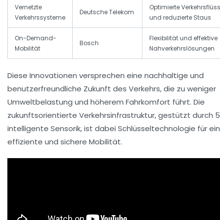
Vernetzte
Optimierte Verkehrsflüs
Deutsche Telekom
Verkehrssysteme
und reduzierte Staus
On-Demand-
Flexibilität und effektive
Bosch
Mobilität
Nahverkehrslösungen
Diese Innovationen versprechen eine nachhaltige und
benutzerfreundliche Zukunft des Verkehrs, die zu weniger
Umweltbelastung und höherem Fahrkomfort führt. Die
zukunftsorientierte Verkehrsinfrastruktur, gestützt durch 
intelligente Sensorik, ist dabei Schlüsseltechnologie für ei
effiziente und sichere Mobilität.