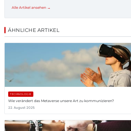
Alle Artikel ansehen →
ÄHNLICHE ARTIKEL
TECHNOLOGIE
Wie verändert das Metaverse unsere Art zu kommunizieren?
22. August 2025