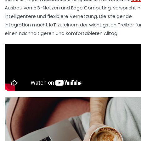
Ausbau von 5G-Netzen und Edge Computing, verspricht 
intelligentere und flexiblere Vernetzung. Die steigende
Integration macht IoT zu einem der wichtigsten Treiber fü
einen nachhaltigeren und komfortableren Alltag.