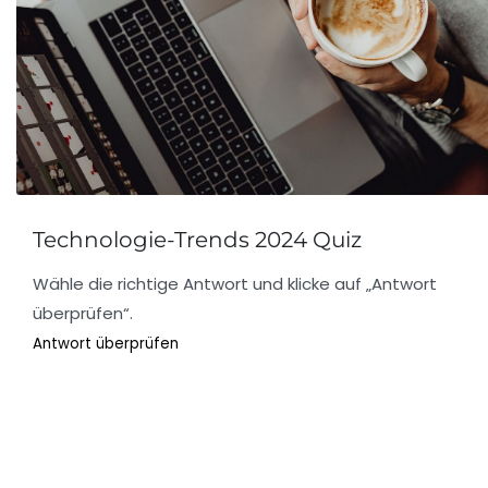
Technologie-Trends 2024 Quiz
Wähle die richtige Antwort und klicke auf „Antwort
überprüfen“.
Antwort überprüfen