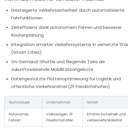
Gesteigerte Verkehrssicherheit durch automatisierte
Fahrfunktionen
Zeiteffizienz dank autonomem Fahren und besserer
Routenplanung
Integration smarter Verkehrssysteme in vernetzte Stä
(Smart Cities)
On-Demand-Shuttle und fliegende Taxis als
zukunftsweisende Mobilitätsangebote
Datengestützte Flottenoptimierung für Logistik und
öffentliche Verkehrsmittel (ZF Friedrichshafen)
Technologie
Unternehmen
Vorteil
Autonomes
Volkswagen, ZF
Erhöhte Sicherheit und
Fahren
Friedrichshafen
verbesserte Mobilität