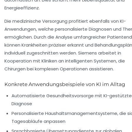
Energieeffizienz.
Die medizinische Versorgung profitiert ebenfalls von KI-
Anwendungen, welche personalisierte Diagnosen und The
ermöglichen. Durch die Analyse umfangreicher Patienten
können Krankheiten präziser erkannt und Behandlungsplä
individuell zugeschnitten werden. Siemens arbeitet in
Kooperation mit Kliniken an intelligenten Systemen, die
Chirurgen bei komplexen Operationen assistieren.
Konkrete Anwendungsbeispiele von KI im Alltag
Automatisierte Gesundheitsvorsorge mit KI-gestützte
Diagnose
Personalisierte Haushaltsmanagementsysteme, die si
Tagesabläufe anpassen
Sprachbasierte Übersetzungsdienste zur globalen