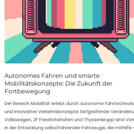
Autonomes Fahren und smarte
Mobilitätskonzepte: Die Zukunft der
Fortbewegung
Der Bereich Mobilität erlebt durch autonome Fahrtechnol
und innovative Verkehrskonzepte tiefgreifende Veränder
Volkswagen, ZF Friedrichshafen und Thyssenkrupp sind Vorr
in der Entwicklung selbstfahrender Fahrzeuge, die mithilfe