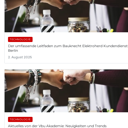
TECHNOLOGIE
Der umfassende Leitfaden zum Bauknecht Elektroherd Kundendienst 
Berlin
2. August 2025
TECHNOLOGIE
Aktuelles von der Vbu Akademie: Neuigkeiten und Trends