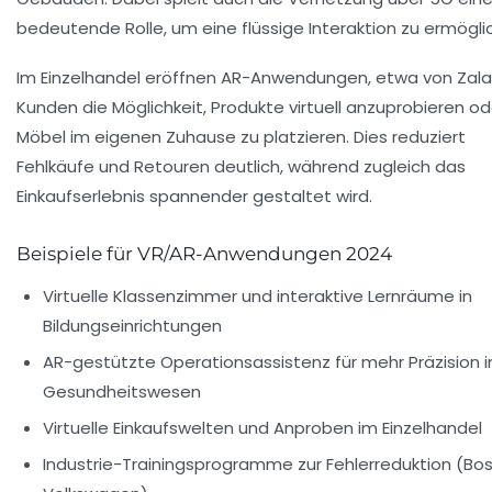
bedeutende Rolle, um eine flüssige Interaktion zu ermögli
Im Einzelhandel eröffnen AR-Anwendungen, etwa von Zala
Kunden die Möglichkeit, Produkte virtuell anzuprobieren od
Möbel im eigenen Zuhause zu platzieren. Dies reduziert
Fehlkäufe und Retouren deutlich, während zugleich das
Einkaufserlebnis spannender gestaltet wird.
Beispiele für VR/AR-Anwendungen 2024
Virtuelle Klassenzimmer und interaktive Lernräume in
Bildungseinrichtungen
AR-gestützte Operationsassistenz für mehr Präzision 
Gesundheitswesen
Virtuelle Einkaufswelten und Anproben im Einzelhandel
Industrie-Trainingsprogramme zur Fehlerreduktion (Bos