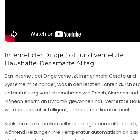
Internet der Dinge (IoT) und vernetzte
Haushalte: Der smarte Alltag
Das Internet der Dinge vernetzt immer mehr Geräte und
Systeme miteinander, was in den letzten Jahren durch st
Unterstützung von Unternehmen wie Bosch, Siemens und
Infineon enorm an Dynamik gewonnen hat. Vernetzte Hau
werden dadurch intelligent, effizient und komfortabel.
Kühlschränke bestellen selbstständig Lebensmittel nach,
während Heizungen ihre Temperatur automatisch an das