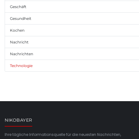
Geschäft
Gesundheit
Kochen
Nachricht
Nachrichten
Technologie
NIKOBAYER
Ihre tägliche Informationsquelle für die neuesten Nachrichten,