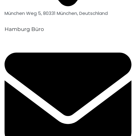
München Weg 5, 80331 München, Deutschland
Hamburg Büro