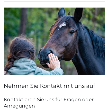
Nehmen Sie Kontakt mit uns auf
Kontaktieren Sie uns für Fragen oder
Anregungen