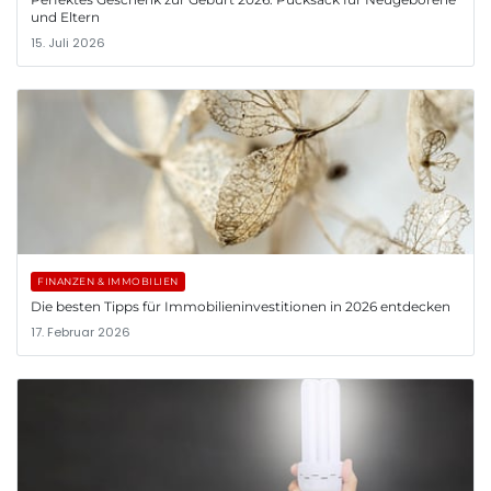
und Eltern
15. Juli 2026
FINANZEN & IMMOBILIEN
Die besten Tipps für Immobilieninvestitionen in 2026 entdecken
17. Februar 2026