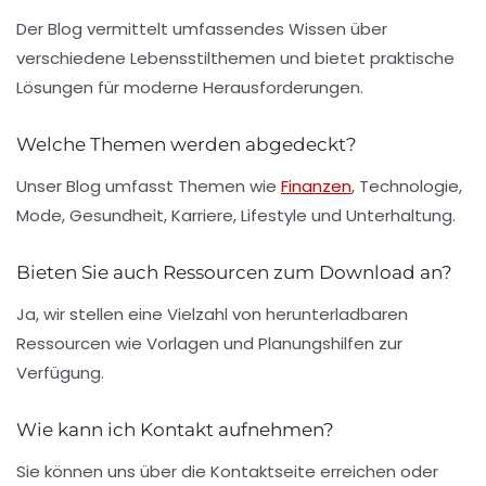
Der Blog vermittelt umfassendes Wissen über
verschiedene Lebensstilthemen und bietet praktische
Lösungen für moderne Herausforderungen.
Welche Themen werden abgedeckt?
Unser Blog umfasst Themen wie
Finanzen
, Technologie,
Mode, Gesundheit, Karriere, Lifestyle und Unterhaltung.
Bieten Sie auch Ressourcen zum Download an?
Ja, wir stellen eine Vielzahl von herunterladbaren
Ressourcen wie Vorlagen und Planungshilfen zur
Verfügung.
Wie kann ich Kontakt aufnehmen?
Sie können uns über die Kontaktseite erreichen oder