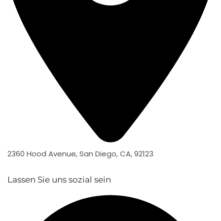
2360 Hood Avenue, San Diego, CA, 92123
Lassen Sie uns sozial sein