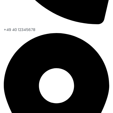
+49 40 12345678