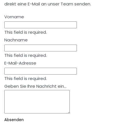
direkt eine E-Mail an unser Team senden.
Vorname
This field is required.
Nachname
This field is required.
E-Mail-Adresse
This field is required.
Geben Sie Ihre Nachricht ein...
Absenden