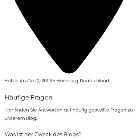
Hafenstraße 10, 20095 Hamburg, Deutschland
Häufige Fragen
Hier finden Sie Antworten auf häufig gestellte Fragen zu
unserem Blog.
Was ist der Zweck des Blogs?