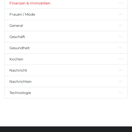
Finanzen & Immobilien
Frauen / Mode
General
Geschäft
Gesundheit
Kochen
Nachricht
Nachrichten
Technologie