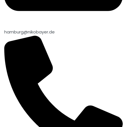
hamburg@nikobayer.de