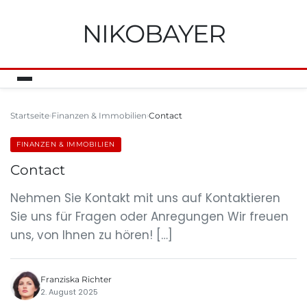
NIKOBAYER
Startseite
Finanzen & Immobilien
Contact
FINANZEN & IMMOBILIEN
Contact
Nehmen Sie Kontakt mit uns auf Kontaktieren
Sie uns für Fragen oder Anregungen Wir freuen
uns, von Ihnen zu hören! […]
Franziska Richter
2. August 2025