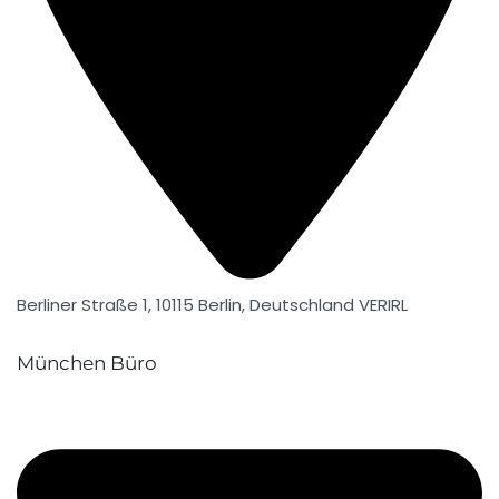
Berliner Straße 1, 10115 Berlin, Deutschland VERIRL
München Büro