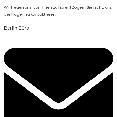
Wir freuen uns, von Ihnen zu hören! Zögern Sie nicht, uns
bei Fragen zu kontaktieren.
Berlin Büro