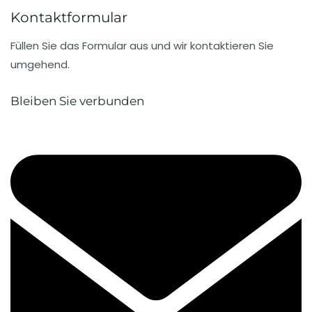
Kontaktformular
Füllen Sie das Formular aus und wir kontaktieren Sie
umgehend.
Bleiben Sie verbunden