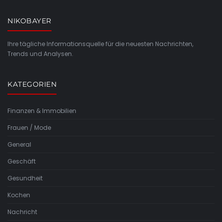
NIKOBAYER
Ihre tägliche Informationsquelle für die neuesten Nachrichten,
Trends und Analysen.
KATEGORIEN
Finanzen & Immobilien
Frauen / Mode
General
Geschäft
Gesundheit
Kochen
Nachricht