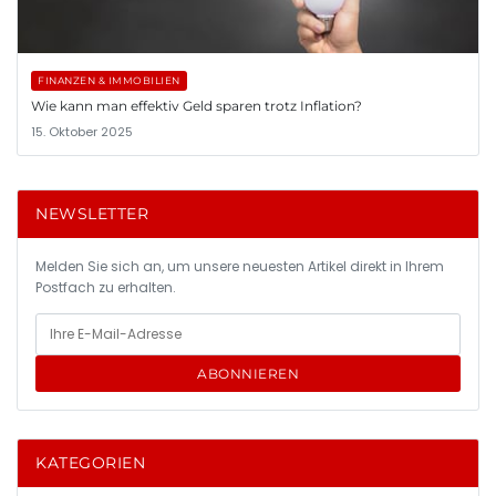
FINANZEN & IMMOBILIEN
Wie kann man effektiv Geld sparen trotz Inflation?
15. Oktober 2025
NEWSLETTER
Melden Sie sich an, um unsere neuesten Artikel direkt in Ihrem
Postfach zu erhalten.
ABONNIEREN
KATEGORIEN