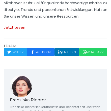
Nikobayer ist Ihr Ziel für qualitativ hochwertige Inhalte zu
Lifestyle, Trends und persönlichen Entwicklungen. Nutzen
Sie unser Wissen und unsere Ressourcen.
Jetzt Lesen
TEILEN:
TWITTER
FACEBOOK
LINKEDIN
WHATSAPP
Franziska Richter
Franziska Richter ist Journalistin und berichtet seit über zehn