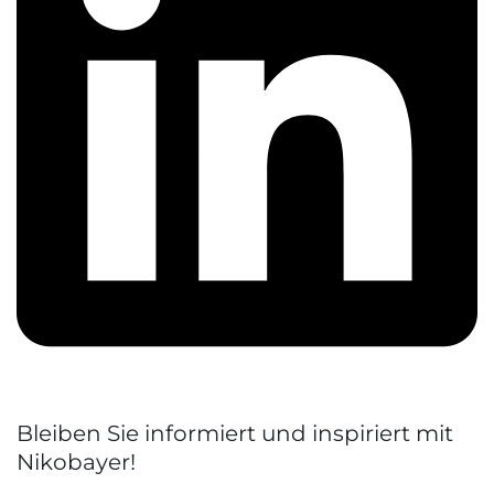
Bleiben Sie informiert und inspiriert mit
Nikobayer!