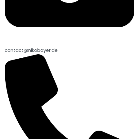
contact@nikobayer.de