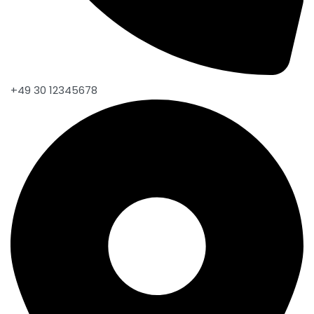
+49 30 12345678