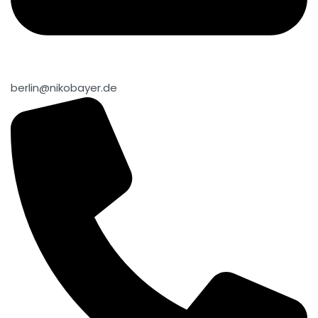
berlin@nikobayer.de