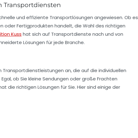
n Transportdiensten
schnelle und effiziente Transportlösungen angewiesen. Ob es
 oder Fertigprodukten handelt, die Wahl des richtigen
tion Kuss
hat sich auf Transportdienste nach und von
hneiderte Lösungen für jede Branche.
 Transportdienstleistungen an, die auf die individuellen
. Egal, ob Sie kleine Sendungen oder große Frachten
die richtigen Lösungen für Sie. Hier sind einige der