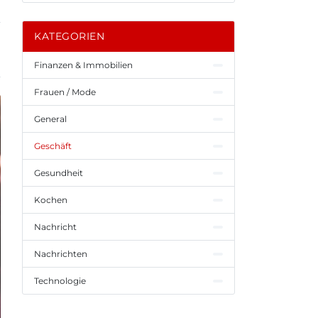
KATEGORIEN
Finanzen & Immobilien
Frauen / Mode
General
Geschäft
Gesundheit
Kochen
Nachricht
Nachrichten
Technologie