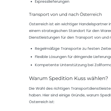
Expresslieferungen
Transport von und nach Österreich
Österreich ist ein wichtiger Handelspartner
einem strategischen Standort für den Ware
Dienstleistungen für den Transport von und n
Regelmäßige Transporte zu festen Zeite
Flexible Lösungen für dringende Lieferun
Kompetente Unterstützung bei Zollforma
Warum Spedition Kuss wählen?
Die Wahl des richtigen Transportdienstleiste
haben. Hier sind einige Gründe, warum Spedi
Österreich ist: