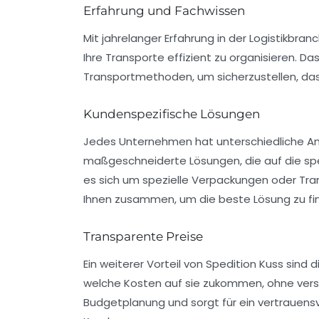
Erfahrung und Fachwissen
Mit jahrelanger Erfahrung in der Logistikbra
Ihre Transporte effizient zu organisieren. 
Transportmethoden, um sicherzustellen, das
Kundenspezifische Lösungen
Jedes Unternehmen hat unterschiedliche An
maßgeschneiderte Lösungen, die auf die spe
es sich um spezielle Verpackungen oder Tr
Ihnen zusammen, um die beste Lösung zu fi
Transparente Preise
Ein weiterer Vorteil von Spedition Kuss sind
welche Kosten auf sie zukommen, ohne verst
Budgetplanung und sorgt für ein vertrauen