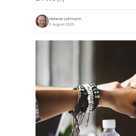
Melanie Lehmann
2. August 2025