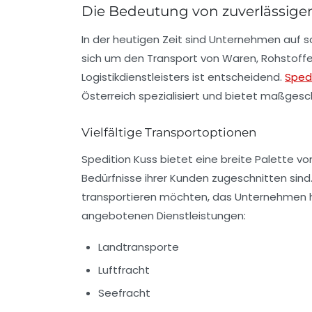
Die Bedeutung von zuverlässige
In der heutigen Zeit sind Unternehmen auf 
sich um den Transport von Waren, Rohstoffen
Logistikdienstleisters ist entscheidend.
Spedi
Österreich spezialisiert und bietet maßgesc
Vielfältige Transportoptionen
Spedition Kuss bietet eine breite Palette von
Bedürfnisse ihrer Kunden zugeschnitten sind
transportieren möchten, das Unternehmen hat 
angebotenen Dienstleistungen:
Landtransporte
Luftfracht
Seefracht