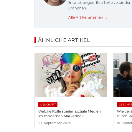
Entwicklungen. Ihre Texte verbinden
Branchen.
Alle Artikel ansehen →
ÄHNLICHE ARTIKEL
GESCHÄFT
GESCHÄ
Welche Rolle spielen soziale Medien
Wie verä
im modernen Marketing?
durch R
24. September 2025
19. Sept