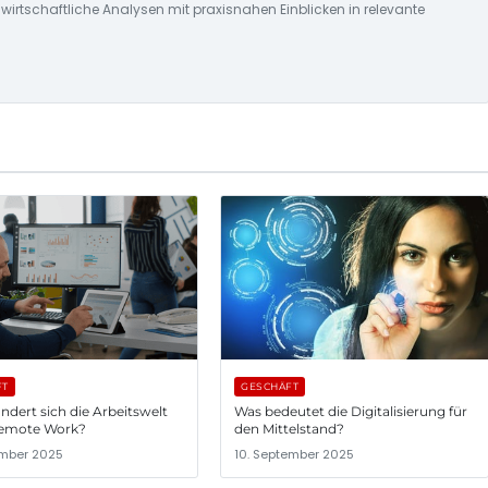
 wirtschaftliche Analysen mit praxisnahen Einblicken in relevante
FT
GESCHÄFT
ndert sich die Arbeitswelt
Was bedeutet die Digitalisierung für
emote Work?
den Mittelstand?
ember 2025
10. September 2025