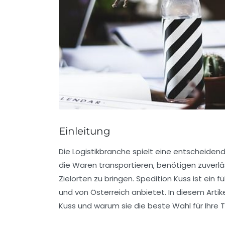
Einleitung
Die Logistikbranche spielt eine entscheidend
die Waren transportieren, benötigen zuverläs
Zielorten zu bringen. Spedition Kuss ist ein 
und von Österreich anbietet. In diesem Artik
Kuss und warum sie die beste Wahl für Ihre 