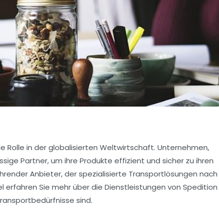
e Rolle in der globalisierten Weltwirtschaft. Unternehmen,
sige Partner, um ihre Produkte effizient und sicher zu ihren
führender Anbieter, der spezialisierte Transportlösungen nach
el erfahren Sie mehr über die Dienstleistungen von Spedition
Transportbedürfnisse sind.