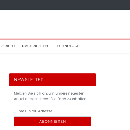
CHRICHT
NACHRICHTEN
TECHNOLOGIE
NEWSLETTER
Melden Sie sich an, um unsere neuesten
Artikel direkt in Ihrem Postfach zu erhalten.
ABONNIEREN