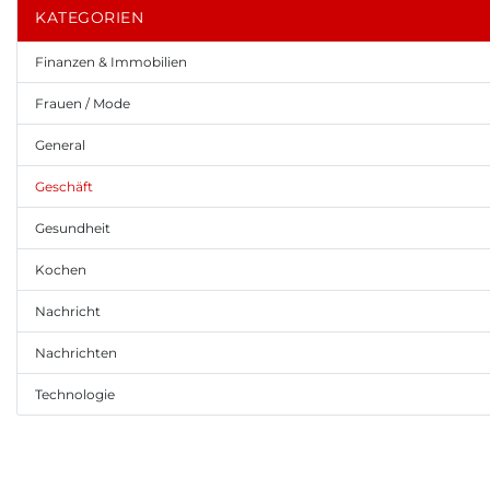
KATEGORIEN
Finanzen & Immobilien
Frauen / Mode
General
Geschäft
Gesundheit
Kochen
Nachricht
Nachrichten
Technologie