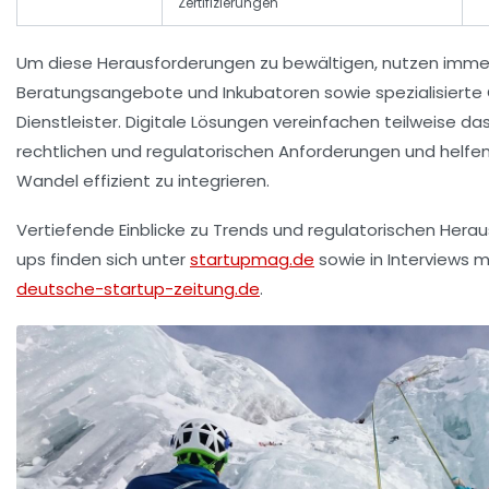
Zertifizierungen
Um diese Herausforderungen zu bewältigen, nutzen imme
Beratungsangebote und Inkubatoren sowie spezialisiert
Dienstleister. Digitale Lösungen vereinfachen teilweise 
rechtlichen und regulatorischen Anforderungen und helfe
Wandel
effizient zu integrieren.
Vertiefende Einblicke zu Trends und regulatorischen Herau
ups finden sich unter
startupmag.de
sowie in Interviews mi
deutsche-startup-zeitung.de
.