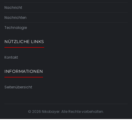
Nachricht
Nachrichten
Technologie
NÜTZLICHE LINKS
Kontakt
INFORMATIONEN
Seitenübersicht
© 2026 Nikobayer. Alle Rechte vorbehalten.