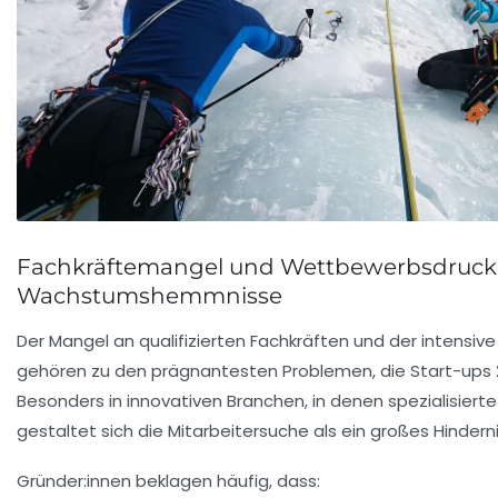
Fachkräftemangel und Wettbewerbsdruck 
Wachstumshemmnisse
Der Mangel an qualifizierten Fachkräften und der intensi
gehören zu den prägnantesten Problemen, die Start-ups 
Besonders in innovativen Branchen, in denen spezialisierte 
gestaltet sich die Mitarbeitersuche als ein großes Hinderni
Gründer:innen beklagen häufig, dass: