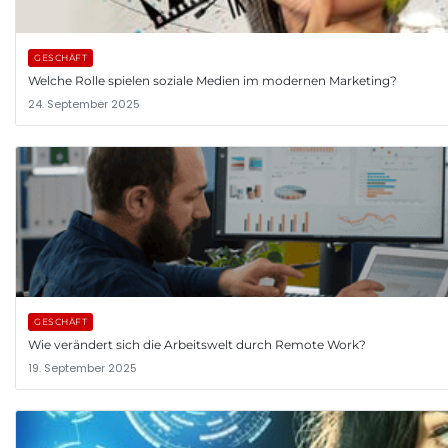
GESCHÄFT
Welche Rolle spielen soziale Medien im modernen Marketing?
24. September 2025
GESCHÄFT
Wie verändert sich die Arbeitswelt durch Remote Work?
19. September 2025