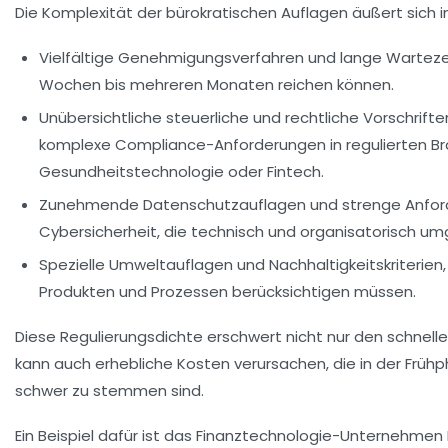
Die Komplexität der bürokratischen Auflagen äußert sich 
Vielfältige Genehmigungsverfahren und lange Wartezei
Wochen bis mehreren Monaten reichen können.
Unübersichtliche steuerliche und rechtliche Vorschrift
komplexe Compliance-Anforderungen in regulierten B
Gesundheitstechnologie oder Fintech.
Zunehmende Datenschutzauflagen und strenge Anfor
Cybersicherheit, die technisch und organisatorisch 
Spezielle Umweltauflagen und Nachhaltigkeitskriterien,
Produkten und Prozessen berücksichtigen müssen.
Diese Regulierungsdichte erschwert nicht nur den schnelle
kann auch erhebliche Kosten verursachen, die in der Früh
schwer zu stemmen sind.
Ein Beispiel dafür ist das Finanztechnologie-Unternehmen Kla