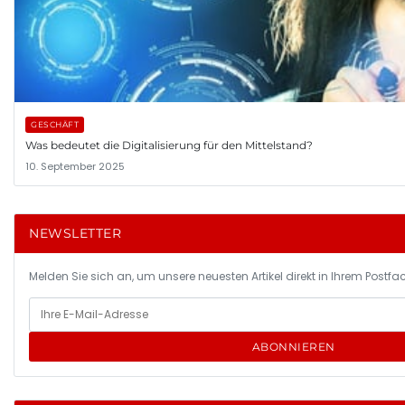
GESCHÄFT
Was bedeutet die Digitalisierung für den Mittelstand?
10. September 2025
NEWSLETTER
Melden Sie sich an, um unsere neuesten Artikel direkt in Ihrem Postfac
ABONNIEREN