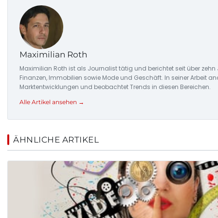
Maximilian Roth
Maximilian Roth ist als Journalist tätig und berichtet seit über ze
Finanzen, Immobilien sowie Mode und Geschäft. In seiner Arbeit ana
Marktentwicklungen und beobachtet Trends in diesen Bereichen.
Alle Artikel ansehen →
ÄHNLICHE ARTIKEL