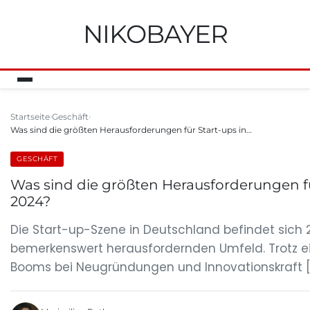
NIKOBAYER
Startseite
Geschäft
Was sind die größten Herausforderungen für Start-ups in…
GESCHÄFT
Was sind die größten Herausforderungen fü
2024?
Die Start-up-Szene in Deutschland befindet sich 
bemerkenswert herausfordernden Umfeld. Trotz e
Booms bei Neugründungen und Innovationskraft [