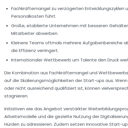
Fachkräftemangel
zu verzögerten Entwicklungszyklen 
Personalkosten führt.
Große, etablierte Unternehmen mit besseren Gehälter
Mitarbeiter abwerben.
Kleinere Teams oftmals mehrere Aufgabenbereiche 
die Effizienz verringert.
Internationaler Wettbewerb um Talente den Druck weit
Die Kombination aus Fachkräftemangel und
Wettbewerbs
auf die Skalierungsmöglichkeiten der Start-ups aus. Wen
oder nicht ausreichend qualifiziert ist, können vielverspre
stagnieren.
Initiativen wie das Angebot verstärkter Weiterbildungspro
Arbeitsmodelle und die gezielte Nutzung der Digitalisierun
Hürden zu adressieren. Zudem setzen innovative Start-up