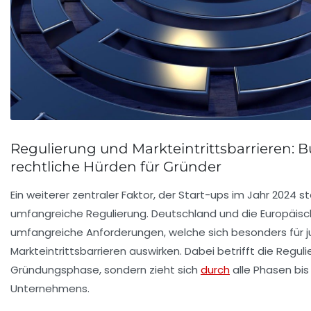
Regulierung und Markteintrittsbarrieren: B
rechtliche Hürden für Gründer
Ein weiterer zentraler Faktor, der Start-ups im Jahr 2024 st
umfangreiche Regulierung. Deutschland und die Europäisc
umfangreiche Anforderungen, welche sich besonders für 
Markteintrittsbarrieren
auswirken. Dabei betrifft die Reguli
Gründungsphase, sondern zieht sich
durch
alle Phasen bis 
Unternehmens.