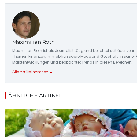
Maximilian Roth
Maximilian Roth ist als Journalist tätig und berichtet seit über zehn
Themen Finanzen, Immobilien sowie Mode und Geschäft. In seiner Ar
Marktentwicklungen und beobachtet Trends in diesen Bereichen.
Alle Artikel ansehen →
ÄHNLICHE ARTIKEL