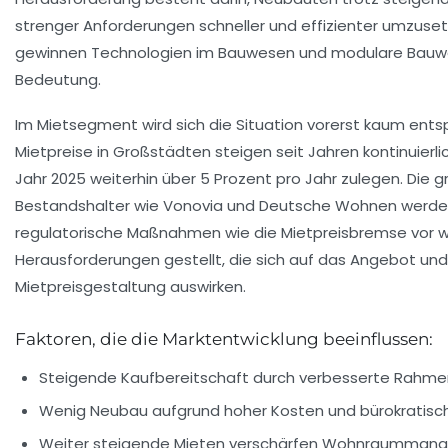
strenger Anforderungen schneller und effizienter umzuset
gewinnen Technologien im Bauwesen und modulare Bauw
Bedeutung.
Im Mietsegment wird sich die Situation vorerst kaum ents
Mietpreise in Großstädten steigen seit Jahren kontinuierl
Jahr 2025 weiterhin über 5 Prozent pro Jahr zulegen. Die 
Bestandshalter wie Vonovia und Deutsche Wohnen werde
regulatorische Maßnahmen wie die Mietpreisbremse vor w
Herausforderungen gestellt, die sich auf das Angebot und
Mietpreisgestaltung auswirken.
Faktoren, die die Marktentwicklung beeinflussen:
Steigende Kaufbereitschaft
durch verbesserte Rahme
Wenig Neubau
aufgrund hoher Kosten und bürokratisc
Weiter steigende Mieten
verschärfen Wohnraummange