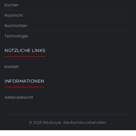
Kochen
Nachricht
Nachrichten
Technologie
NÜTZLICHE LINKS
Kontakt
INFORMATIONEN
Seitenübersicht
© 2026 Nikobayer. Alle Rechte vorbehalten.