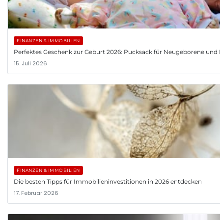
FINANZEN & IMMOBILIEN
Perfektes Geschenk zur Geburt 2026: Pucksack für Neugeborene und 
15. Juli 2026
FINANZEN & IMMOBILIEN
Die besten Tipps für Immobilieninvestitionen in 2026 entdecken
17. Februar 2026