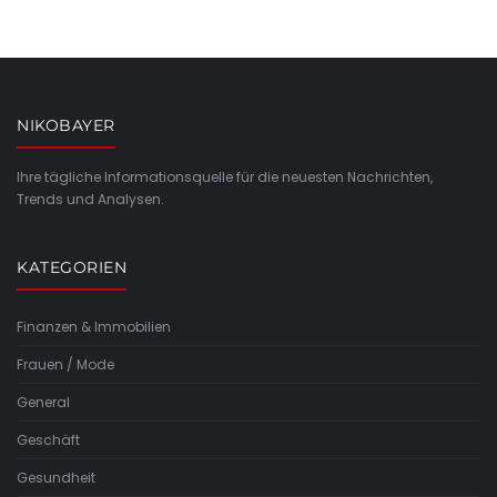
NIKOBAYER
Ihre tägliche Informationsquelle für die neuesten Nachrichten,
Trends und Analysen.
KATEGORIEN
Finanzen & Immobilien
Frauen / Mode
General
Geschäft
Gesundheit