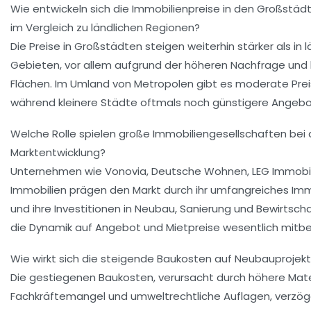
Wie entwickeln sich die Immobilienpreise in den Großstä
im Vergleich zu ländlichen Regionen?
Die Preise in Großstädten steigen weiterhin stärker als in 
Gebieten, vor allem aufgrund der höheren Nachfrage und
Flächen. Im Umland von Metropolen gibt es moderate Prei
während kleinere Städte oftmals noch günstigere Angebo
Welche Rolle spielen große Immobiliengesellschaften bei 
Marktentwicklung?
Unternehmen wie Vonovia, Deutsche Wohnen, LEG Immobi
Immobilien prägen den Markt durch ihr umfangreiches Imm
und ihre Investitionen in Neubau, Sanierung und Bewirtsch
die Dynamik auf Angebot und Mietpreise wesentlich mitb
Wie wirkt sich die steigende Baukosten auf Neubauprojek
Die gestiegenen Baukosten, verursacht durch höhere Mater
Fachkräftemangel und umweltrechtliche Auflagen, verzög