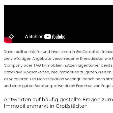
Daher sollten Käufer und Investoren in Großstädten frühze
die vielfältigen Angebote verschiedener Dienstleister wi
Company oder TAG Immobilien nutzen. Eigentümer besitze
attraktive Möglichkeiten, ihre Immobilien zu guten Preisen
zu vermieten. Die Marktsituation verlangt jedoch nach str
und einer guten Beratung, etwa durch Experten von Engel &
Antworten auf häufig gestellte Fragen zum
Immobilienmarkt in Großstädten