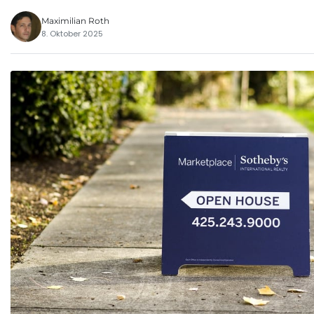
Maximilian Roth
8. Oktober 2025