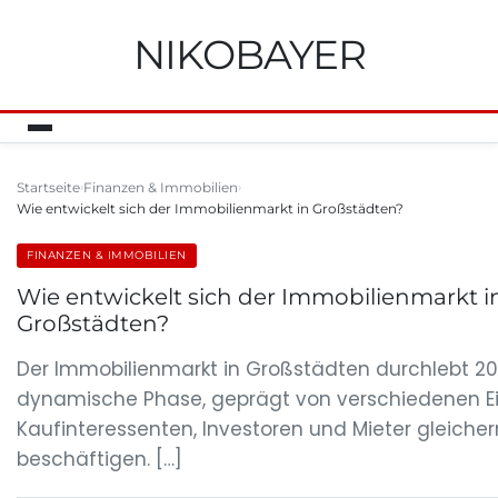
NIKOBAYER
Startseite
Finanzen & Immobilien
Wie entwickelt sich der Immobilienmarkt in Großstädten?
FINANZEN & IMMOBILIEN
Wie entwickelt sich der Immobilienmarkt i
Großstädten?
Der Immobilienmarkt in Großstädten durchlebt 20
dynamische Phase, geprägt von verschiedenen Ein
Kaufinteressenten, Investoren und Mieter gleich
beschäftigen. […]