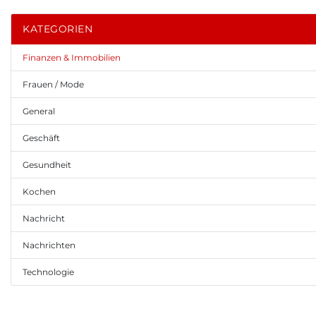
KATEGORIEN
Finanzen & Immobilien
Frauen / Mode
General
Geschäft
Gesundheit
Kochen
Nachricht
Nachrichten
Technologie