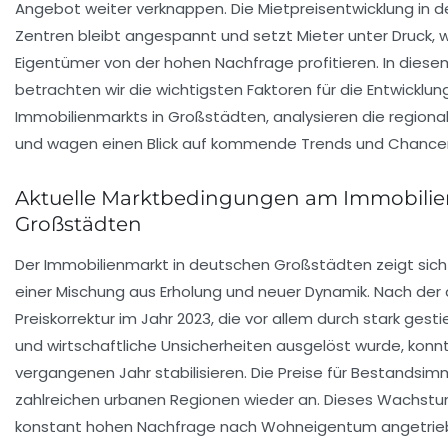
Angebot weiter verknappen. Die Mietpreisentwicklung in 
Zentren bleibt angespannt und setzt Mieter unter Druck,
Eigentümer von der hohen Nachfrage profitieren. In dies
betrachten wir die wichtigsten Faktoren für die Entwicklun
Immobilienmarkts in Großstädten, analysieren die region
und wagen einen Blick auf kommende Trends und Chancen
Aktuelle Marktbedingungen am Immobilie
Großstädten
Der Immobilienmarkt in deutschen Großstädten zeigt sich
einer Mischung aus Erholung und neuer Dynamik. Nach der 
Preiskorrektur im Jahr 2023, die vor allem durch stark ges
und wirtschaftliche Unsicherheiten ausgelöst wurde, konnt
vergangenen Jahr stabilisieren. Die Preise für Bestandsim
zahlreichen urbanen Regionen wieder an. Dieses Wachstum
konstant hohen Nachfrage nach Wohneigentum angetrie