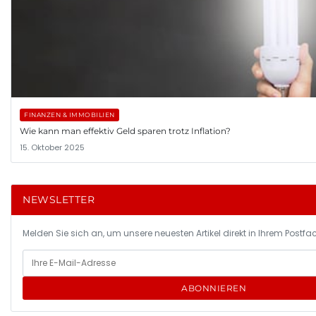
FINANZEN & IMMOBILIEN
Wie kann man effektiv Geld sparen trotz Inflation?
15. Oktober 2025
NEWSLETTER
Melden Sie sich an, um unsere neuesten Artikel direkt in Ihrem Postfac
ABONNIEREN