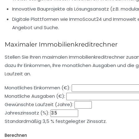
Innovative Bauprojekte
als Lösungsansatz (z.B. modul
Digitale Plattformen
wie ImmoScout24 und Immowelt e
Angebot und Suche.
Maximaler Immobilienkreditrechner
Stellen Sie Ihren maximalen Immobilienkreditrechner zus
dazu Ihr Einkommen, Ihre monatlichen Ausgaben und die
Laufzeit an.
Monatliches Einkommen (€):
Monatliche Ausgaben (€):
Gewünschte Laufzeit (Jahre):
Jahreszinssatz (%):
Standardmäßig 3,5 % festgelegter Zinssatz.
Berechnen