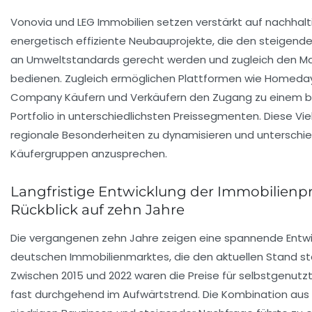
Vonovia und LEG Immobilien setzen verstärkt auf nachhalt
energetisch effiziente Neubauprojekte, die den steigen
an Umweltstandards gerecht werden und zugleich den Ma
bedienen. Zugleich ermöglichen Plattformen wie Homeday
Company Käufern und Verkäufern den Zugang zu einem b
Portfolio in unterschiedlichsten Preissegmenten. Diese Viel
regionale Besonderheiten zu dynamisieren und unterschie
Käufergruppen anzusprechen.
Langfristige Entwicklung der Immobilienpr
Rückblick auf zehn Jahre
Die vergangenen zehn Jahre zeigen eine spannende Entwi
deutschen Immobilienmarktes, die den aktuellen Stand sta
Zwischen 2015 und 2022 waren die Preise für selbstgenu
fast durchgehend im Aufwärtstrend. Die Kombination aus 